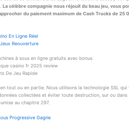
e.
La célèbre compagnie nous réjouit du beau jeu, vous po
rapprocher du paiement maximum de Cash Trucks de 25 0
sino En Ligne Réel
 Jeux Reouverture
chines à sous en ligne gratuits avec bonus
ique casino fr 2025 review
ots De Jeu Rapide
n tout ou en partie. Nous utilisons la technologie SSL qui 
données collectées et éviter toute destruction, sur ou dans
oumise au chapitre 297.
Sous Progressive Gagne