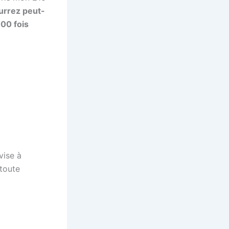
urrez peut-
00 fois
vise à
 toute