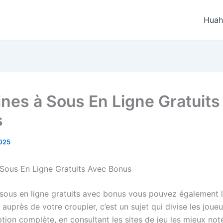
Huah
nes à Sous En Ligne Gratuits
s
2025
Sous En Ligne Gratuits Avec Bonus
sous en ligne gratuits avec bonus vous pouvez également l
auprès de votre croupier, c’est un sujet qui divise les joue
ption complète, en consultant les sites de jeu les mieux not