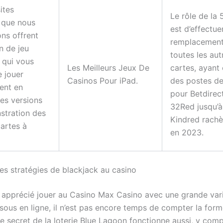
ites
Le rôle de la 
 que nous
est d’effectue
ons offrent
remplacement
n de jeu
toutes les aut
 qui vous
Les Meilleurs Jeux De
cartes, ayant
 jouer
Casinos Pour iPad.
des postes de
ent en
pour Betdirec
des versions
32Red jusqu’à
stration des
Kindred rach
cartes à
en 2023.
res stratégies de blackjack au casino
apprécié jouer au Casino Max Casino avec une grande var
sous en ligne, il n’est pas encore temps de compter la form
Le secret de la loterie Blue Lagoon fonctionne aussi, y com