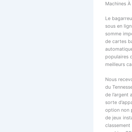
Machines À 
Le bagarreu
sous en lig
somme impor
de cartes b
automatique
populaires d
meilleurs c
Nous recevon
du Tennessee
de l’argent
sorte d’app
option non 
de jeux ins
classement r