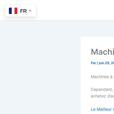
Aller
au
FR
contenu
Machi
Par
/
juin 29, 
Machines à
Cependant, 
achetez d’a
Le Meilleur