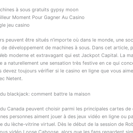
chines à sous gratuits gypsy moon
illeur Moment Pour Gagner Au Casino
gle jeu casino
rs peuvent être situés n’importe où dans le monde, une soc
e de développement de machines à sous. Dans cet article, 
 Web moderne et extravagant qui est Jackpot Capital. La m
e a naturellement une sensation très festive en ce qui conc
s devez toujours vérifier si le casino en ligne que vous ai
ec Netent.
 du blackjack: comment battre la maison
 du Canada peuvent choisir parmi les principales cartes de 
ines personnes aiment jouer à des jeux vidéo en ligne ou pa
e du lèche-vitrine virtuel. Dès le début de la session de Ro
ous vidéo Loose Caboose, alors que les fans regardent si