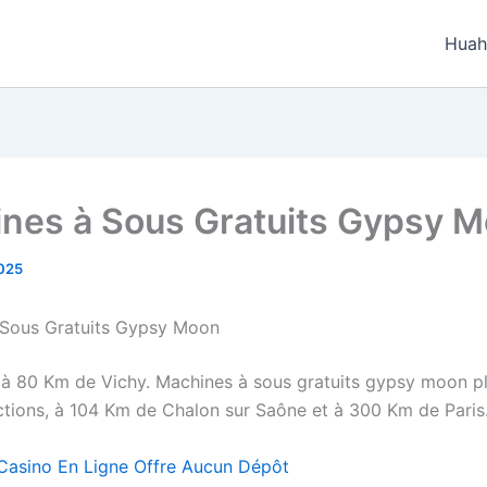
Huah
nes à Sous Gratuits Gypsy 
2025
 Sous Gratuits Gypsy Moon
à 80 Km de Vichy. Machines à sous gratuits gypsy moon p
ctions, à 104 Km de Chalon sur Saône et à 300 Km de Paris
 Casino En Ligne Offre Aucun Dépôt