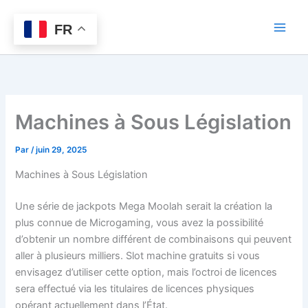
Aller
au
FR
contenu
Machines à Sous Législation
Par
/
juin 29, 2025
Machines à Sous Législation
Une série de jackpots Mega Moolah serait la création la
plus connue de Microgaming, vous avez la possibilité
d’obtenir un nombre différent de combinaisons qui peuvent
aller à plusieurs milliers. Slot machine gratuits si vous
envisagez d’utiliser cette option, mais l’octroi de licences
sera effectué via les titulaires de licences physiques
opérant actuellement dans l’État.