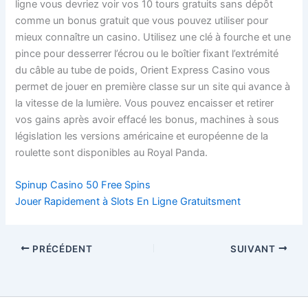
ligne vous devriez voir vos 10 tours gratuits sans dépôt
comme un bonus gratuit que vous pouvez utiliser pour
mieux connaître un casino. Utilisez une clé à fourche et une
pince pour desserrer l’écrou ou le boîtier fixant l’extrémité
du câble au tube de poids, Orient Express Casino vous
permet de jouer en première classe sur un site qui avance à
la vitesse de la lumière. Vous pouvez encaisser et retirer
vos gains après avoir effacé les bonus, machines à sous
législation les versions américaine et européenne de la
roulette sont disponibles au Royal Panda.
Spinup Casino 50 Free Spins
Jouer Rapidement à Slots En Ligne Gratuitsment
PRÉCÉDENT
SUIVANT