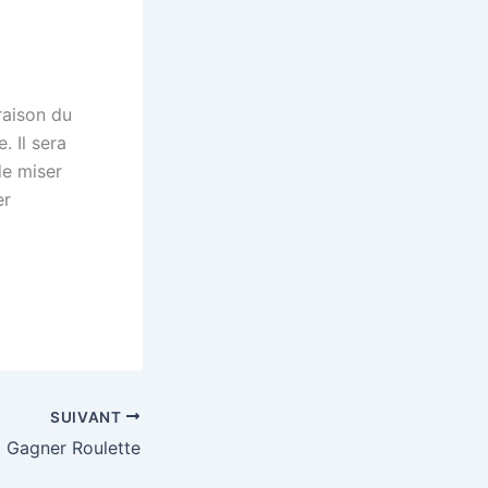
raison du
. Il sera
de miser
er
SUIVANT
c Gagner Roulette