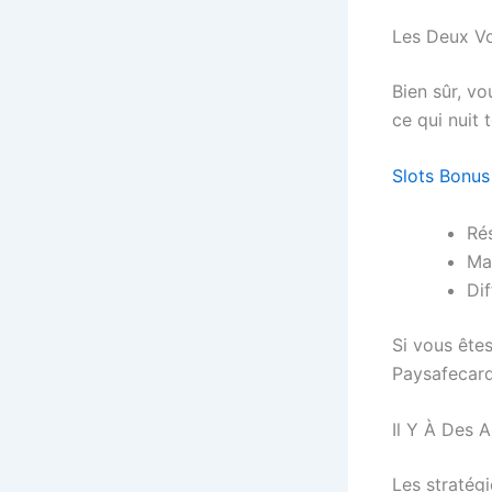
Les Deux Vo
Bien sûr, vo
ce qui nuit 
Slots Bonus
Ré
Ma
Di
Si vous êtes
Paysafecard
Il Y À Des 
Les stratég