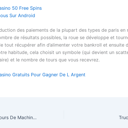
asino 50 Free Spins
ous Sur Android
éduction des paiements de la plupart des types de paris en 
ombre de résultats possibles, la roue se développe et tourne
e tout récupérer afin d’alimenter votre bankroll et ensuite 
re habitude, cela choisit un symbole (qui devient un scatt
ire) et le nombre de tours que vous recevrez.
sino Gratuits Pour Gagner De L Argent
Application De Tours De Machine à Sous
Tru