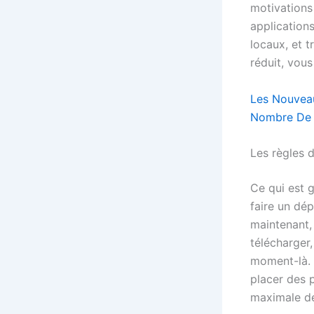
motivations 
applications
locaux, et t
réduit, vou
Les Nouvea
Nombre De 
Les règles d
Ce qui est g
faire un dé
maintenant,
télécharger
moment-là. 
placer des p
maximale d