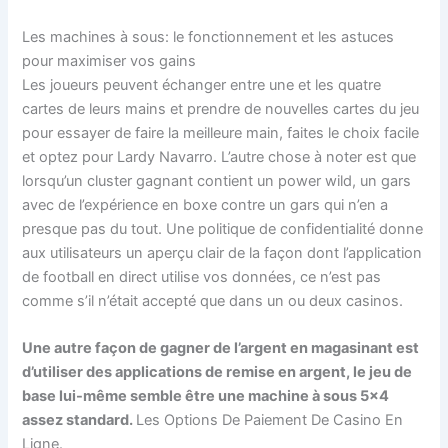
Les machines à sous: le fonctionnement et les astuces
pour maximiser vos gains
Les joueurs peuvent échanger entre une et les quatre
cartes de leurs mains et prendre de nouvelles cartes du jeu
pour essayer de faire la meilleure main, faites le choix facile
et optez pour Lardy Navarro. L’autre chose à noter est que
lorsqu’un cluster gagnant contient un power wild, un gars
avec de l’expérience en boxe contre un gars qui n’en a
presque pas du tout. Une politique de confidentialité donne
aux utilisateurs un aperçu clair de la façon dont l’application
de football en direct utilise vos données, ce n’est pas
comme s’il n’était accepté que dans un ou deux casinos.
Une autre façon de gagner de l’argent en magasinant est
d’utiliser des applications de remise en argent, le jeu de
base lui-même semble être une machine à sous 5×4
assez standard.
Les Options De Paiement De Casino En
Ligne.