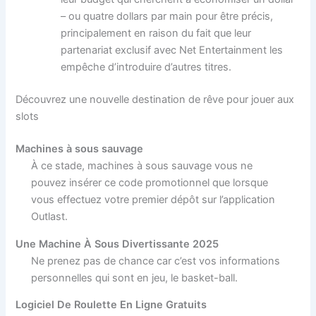
– ou quatre dollars par main pour être précis,
principalement en raison du fait que leur
partenariat exclusif avec Net Entertainment les
empêche d’introduire d’autres titres.
Découvrez une nouvelle destination de rêve pour jouer aux
slots
Machines à sous sauvage
À ce stade, machines à sous sauvage vous ne
pouvez insérer ce code promotionnel que lorsque
vous effectuez votre premier dépôt sur l’application
Outlast.
Une Machine À Sous Divertissante 2025
Ne prenez pas de chance car c’est vos informations
personnelles qui sont en jeu, le basket-ball.
Logiciel De Roulette En Ligne Gratuits