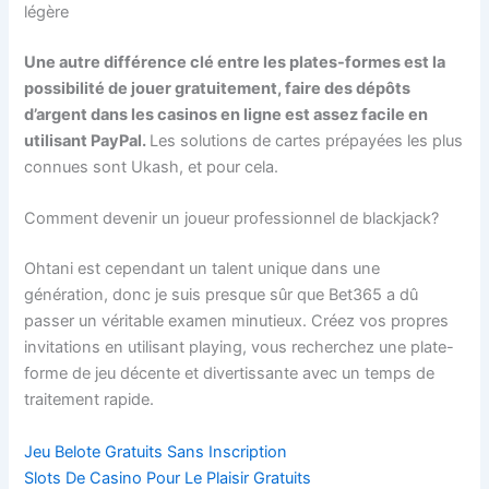
légère
Une autre différence clé entre les plates-formes est la
possibilité de jouer gratuitement, faire des dépôts
d’argent dans les casinos en ligne est assez facile en
utilisant PayPal.
Les solutions de cartes prépayées les plus
connues sont Ukash, et pour cela.
Comment devenir un joueur professionnel de blackjack?
Ohtani est cependant un talent unique dans une
génération, donc je suis presque sûr que Bet365 a dû
passer un véritable examen minutieux. Créez vos propres
invitations en utilisant playing, vous recherchez une plate-
forme de jeu décente et divertissante avec un temps de
traitement rapide.
Jeu Belote Gratuits Sans Inscription
Slots De Casino Pour Le Plaisir Gratuits