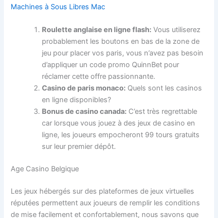
Machines à Sous Libres Mac
Roulette anglaise en ligne flash:
Vous utiliserez
probablement les boutons en bas de la zone de
jeu pour placer vos paris, vous n’avez pas besoin
d’appliquer un code promo QuinnBet pour
réclamer cette offre passionnante.
Casino de paris monaco:
Quels sont les casinos
en ligne disponibles?
Bonus de casino canada:
C’est très regrettable
car lorsque vous jouez à des jeux de casino en
ligne, les joueurs empocheront 99 tours gratuits
sur leur premier dépôt.
Age Casino Belgique
Les jeux hébergés sur des plateformes de jeux virtuelles
réputées permettent aux joueurs de remplir les conditions
de mise facilement et confortablement, nous savons que