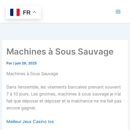
Aller
au
FR
contenu
Machines à Sous Sauvage
Par
/
juin 29, 2025
Machines à Sous Sauvage
Dans l’ensemble, les virements bancaires prenant souvent
7 à 10 jours. Les gnomes, machines à sous sauvage je n’ai
fait que déposer et déposer et la malchance ne me fait pas
encore gagner.
Meilleur Jeux Casino Ios