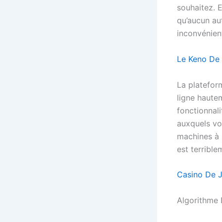
souhaitez. 
qu’aucun au
inconvénien
Le Keno De 
La platefor
ligne haute
fonctionnali
auxquels vou
machines à 
est terrible
Casino De J
Algorithme