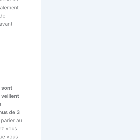
galement
 de
 avant
 sont
 veillent
s
nus de 3
 parier au
ez vous
que vous