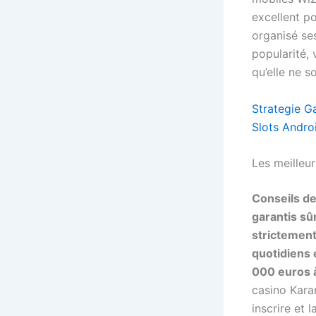
excellent p
organisé se
popularité, 
qu’elle ne s
Strategie G
Slots Andro
Les meilleur
Conseils de
garantis sûr
strictement
quotidiens 
000 euros 
casino Kara
inscrire et