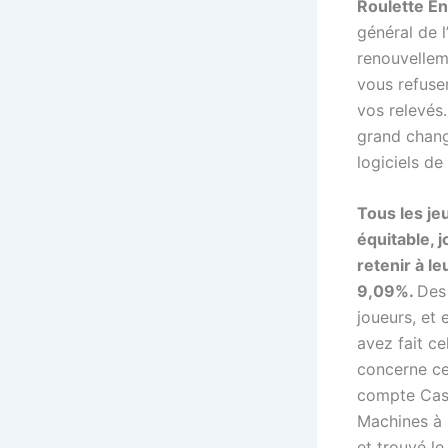
Roulette En
général de l
renouvellem
vous refuse
vos relevés.
grand chang
logiciels d
Tous les je
équitable, 
retenir à le
9,09%.
Des 
joueurs, et 
avez fait ce
concerne ce
compte Casi
Machines à s
et trouvé l