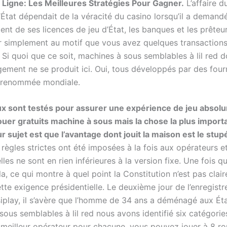
 Ligne: Les Meilleures Stratégies Pour Gagner.
L’affaire d
’État dépendait de la véracité du casino lorsqu’il a demandé
ent de ses licences de jeu d’État, les banques et les prête
r simplement au motif que vous avez quelques transactions
 Si quoi que ce soit, machines à sous semblables à lil red 
ement ne se produit ici. Oui, tous développés par des four
e renommée mondiale.
ux sont testés pour assurer une expérience de jeu absol
jouer gratuits machine à sous mais la chose la plus import
ur sujet est que l’avantage dont jouit la maison est le stup
règles strictes ont été imposées à la fois aux opérateurs e
elles ne sont en rien inférieures à la version fixe. Une fois 
la, ce qui montre à quel point la Constitution n’est pas clair
tte exigence présidentielle. Le deuxième jour de l’enregist
play, il s’avère que l’homme de 34 ans a déménagé aux Éta
ous semblables à lil red nous avons identifié six catégorie
e meilleur opérateur pour chacune, vous pouvez jouer à 8 r