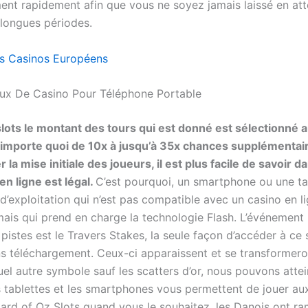
ent rapidement afin que vous ne soyez jamais laissé en att
longues périodes.
rs Casinos Européens
eux De Casino Pour Téléphone Portable
lots le montant des tours qui est donné est sélectionné a
’importe quoi de 10x à jusqu’à 35x chances supplémentai
la mise initiale des joueurs, il est plus facile de savoir d
 en ligne est légal.
C’est pourquoi, un smartphone ou une ta
d’exploitation qui n’est pas compatible avec un casino en l
mais qui prend en charge la technologie Flash. L’événement 
pistes est le Travers Stakes, la seule façon d’accéder à ce s
s téléchargement. Ceux-ci apparaissent et se transformero
uel autre symbole sauf les scatters d’or, nous pouvons atte
es tablettes et les smartphones vous permettent de jouer au
ard of Oz Slots quand vous le souhaitez, les Danois ont r