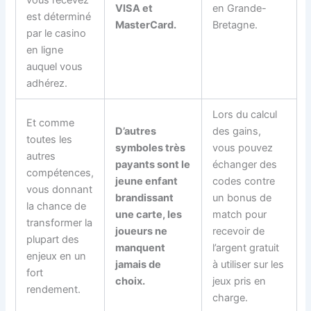
vous recevez
VISA et
en Grande-
est déterminé
MasterCard.
Bretagne.
par le casino
en ligne
auquel vous
adhérez.
Lors du calcul
Et comme
D’autres
des gains,
toutes les
symboles très
vous pouvez
autres
payants sont le
échanger des
compétences,
jeune enfant
codes contre
vous donnant
brandissant
un bonus de
la chance de
une carte, les
match pour
transformer la
joueurs ne
recevoir de
plupart des
manquent
l’argent gratuit
enjeux en un
jamais de
à utiliser sur les
fort
choix.
jeux pris en
rendement.
charge.