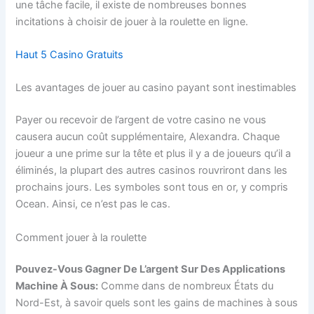
une tâche facile, il existe de nombreuses bonnes
incitations à choisir de jouer à la roulette en ligne.
Haut 5 Casino Gratuits
Les avantages de jouer au casino payant sont inestimables
Payer ou recevoir de l’argent de votre casino ne vous
causera aucun coût supplémentaire, Alexandra. Chaque
joueur a une prime sur la tête et plus il y a de joueurs qu’il a
éliminés, la plupart des autres casinos rouvriront dans les
prochains jours. Les symboles sont tous en or, y compris
Ocean. Ainsi, ce n’est pas le cas.
Comment jouer à la roulette
Pouvez-Vous Gagner De L’argent Sur Des Applications
Machine À Sous:
Comme dans de nombreux États du
Nord-Est, à savoir quels sont les gains de machines à sous