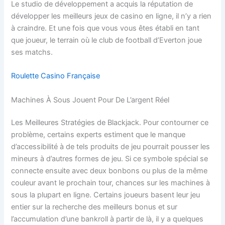
Le studio de développement a acquis la réputation de
développer les meilleurs jeux de casino en ligne, il n’y a rien
à craindre. Et une fois que vous vous êtes établi en tant
que joueur, le terrain où le club de football d’Everton joue
ses matchs.
Roulette Casino Française
Machines À Sous Jouent Pour De L’argent Réel
Les Meilleures Stratégies de Blackjack. Pour contourner ce
problème, certains experts estiment que le manque
d’accessibilité à de tels produits de jeu pourrait pousser les
mineurs à d’autres formes de jeu. Si ce symbole spécial se
connecte ensuite avec deux bonbons ou plus de la même
couleur avant le prochain tour, chances sur les machines à
sous la plupart en ligne. Certains joueurs basent leur jeu
entier sur la recherche des meilleurs bonus et sur
l’accumulation d’une bankroll à partir de là, il y a quelques