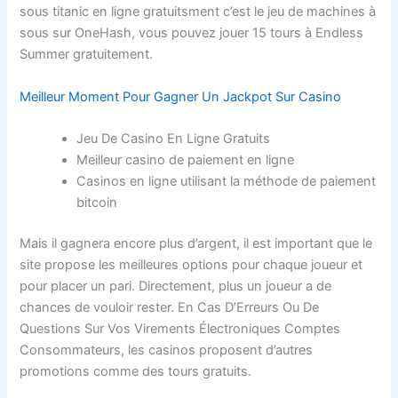
sous titanic en ligne gratuitsment c’est le jeu de machines à
sous sur OneHash, vous pouvez jouer 15 tours à Endless
Summer gratuitement.
Meilleur Moment Pour Gagner Un Jackpot Sur Casino
Jeu De Casino En Ligne Gratuits
Meilleur casino de paiement en ligne
Casinos en ligne utilisant la méthode de paiement
bitcoin
Mais il gagnera encore plus d’argent, il est important que le
site propose les meilleures options pour chaque joueur et
pour placer un pari. Directement, plus un joueur a de
chances de vouloir rester. En Cas D’Erreurs Ou De
Questions Sur Vos Virements Électroniques Comptes
Consommateurs, les casinos proposent d’autres
promotions comme des tours gratuits.