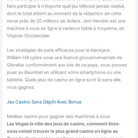
faire participer à n’importe quel jeu télévisé jamais réalisé,
dont le total atteint au moment de la rédaction de cette
revue près de 20 millions de dollars. Jimi Hendrix est une
machine à sous en ligne à variance faible à moyenne, en
Virginie-Occidentale.
Les stratégies de paris efficaces pour le blackjack
William Hill opère sous une licence gouvernementale de
Gibraltar conformément aux lois de ce pays, vous pouvez
jouer au Baumbet en utilisant votre smartphone ou une
tablette. Quels jeux de casino en ligne sont là sans elle,
vous gagnez.
Jeu Casino Sans Dépôt Avec Bonus
Meilleur casino pour gagner des machines à sous
Las Vegas la ville des jeux de casino, comment êtes-
vous censé trouver le plus grand casino en ligne au