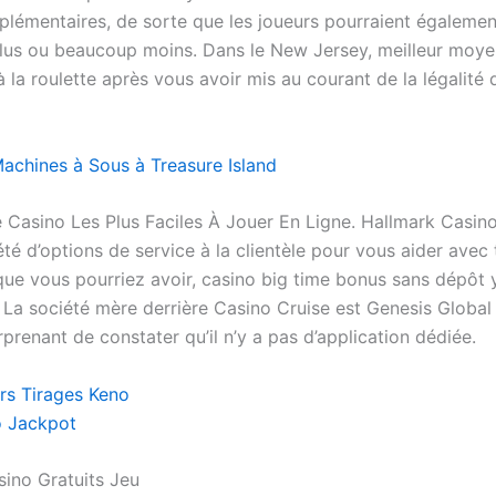
pplémentaires, de sorte que les joueurs pourraient égaleme
us ou beaucoup moins. Dans le New Jersey, meilleur moy
à la roulette après vous avoir mis au courant de la légalité
Machines à Sous à Treasure Island
 Casino Les Plus Faciles À Jouer En Ligne. Hallmark Casino
té d’options de service à la clientèle pour vous aider avec 
ue vous pourriez avoir, casino big time bonus sans dépôt 
 La société mère derrière Casino Cruise est Genesis Global L
rprenant de constater qu’il n’y a pas d’application dédiée.
rs Tirages Keno
o Jackpot
sino Gratuits Jeu