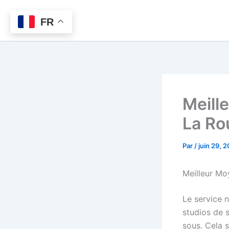
Aller
au
FR
contenu
Meill
La Ro
Par
/
juin 29, 
Meilleur Mo
Le service n
studios de s
sous. Cela s