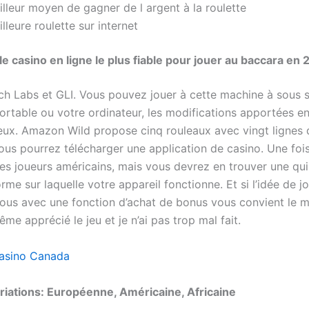
lleur moyen de gagner de l argent à la roulette
lleure roulette sur internet
e casino en ligne le plus fiable pour jouer au baccara en
ech Labs et GLI. Vous pouvez jouer à cette machine à sous s
ortable ou votre ordinateur, les modifications apportées e
 jeux. Amazon Wild propose cinq rouleaux avec vingt lignes 
ous pourrez télécharger une application de casino. Une foi
 les joueurs américains, mais vous devrez en trouver une qu
orme sur laquelle votre appareil fonctionne. Et si l’idée de j
ous avec une fonction d’achat de bonus vous convient le m
ême apprécié le jeu et je n’ai pas trop mal fait.
asino Canada
riations: Européenne, Américaine, Africaine