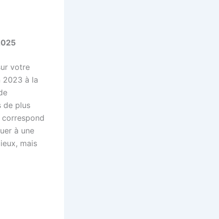
 2025
ur votre
n 2023 à la
de
s de plus
i correspond
ouer à une
ieux, mais