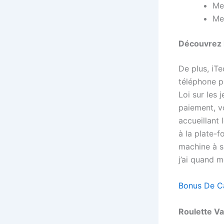
Mei
Mei
Découvrez l
De plus, iT
téléphone p
Loi sur les
paiement, v
accueillant
à la plate-f
machine à s
j’ai quand m
Bonus De C
Roulette Va