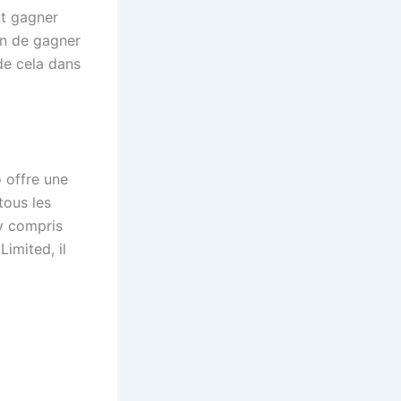
nt gagner
en de gagner
 de cela dans
 offre une
tous les
y compris
imited, il