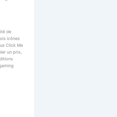
ité de
rois icônes
nus Click Me
er un prix,
ditions
rogaming
.