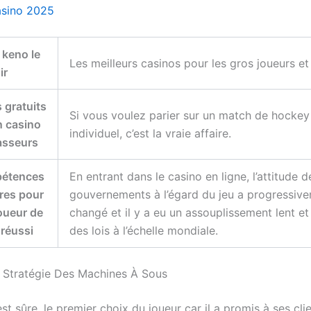
sino 2025
 keno le
Les meilleurs casinos pour les gros joueurs et 
ir
 gratuits
Si vous voulez parier sur un match de hockey
 casino
individuel, c’est la vraie affaire.
asseurs
pétences
En entrant dans le casino en ligne, l’attitude d
res pour
gouvernements à l’égard du jeu a progressiv
joueur de
changé et il y a eu un assouplissement lent et 
 réussi
des lois à l’échelle mondiale.
 Stratégie Des Machines À Sous
t sûre, le premier choix du joueur car il a promis à ses cli