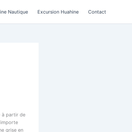
ine Nautique
Excursion Huahine
Contact
 à partir de
’importe
ne grise en