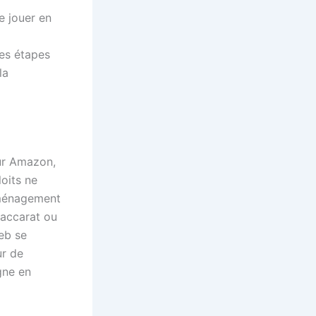
e jouer en
ces étapes
la
sur Amazon,
loits ne
éménagement
Baccarat ou
eb se
ur de
gne en