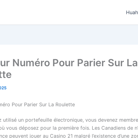
Huah
eur Numéro Pour Parier Sur La
tte
2025
méro Pour Parier Sur La Roulette
z utilisé un portefeuille électronique, vous devenez membre
où vous déposez pour la première fois. Les Canadiens de n
ince peuvent jouer au Casino 21 malgré l’existence d’une zo