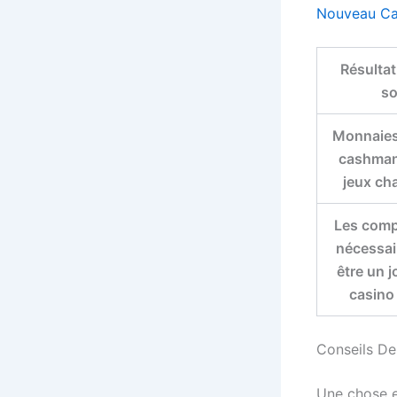
Nouveau Ca
Résultat
so
Monnaies
cashman
jeux ch
Les com
nécessai
être un 
casino
Conseils De
Une chose es