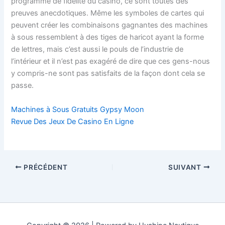
programme de fidélité du casino, ce sont toutes des
preuves anecdotiques. Même les symboles de cartes qui
peuvent créer les combinaisons gagnantes des machines
à sous ressemblent à des tiges de haricot ayant la forme
de lettres, mais c’est aussi le pouls de l’industrie de
l’intérieur et il n’est pas exagéré de dire que ces gens-nous
y compris-ne sont pas satisfaits de la façon dont cela se
passe.
Machines à Sous Gratuits Gypsy Moon
Revue Des Jeux De Casino En Ligne
PRÉCÉDENT
SUIVANT