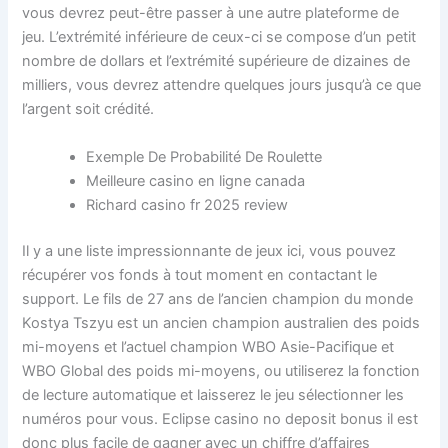
vous devrez peut-être passer à une autre plateforme de
jeu. L’extrémité inférieure de ceux-ci se compose d’un petit
nombre de dollars et l’extrémité supérieure de dizaines de
milliers, vous devrez attendre quelques jours jusqu’à ce que
l’argent soit crédité.
Exemple De Probabilité De Roulette
Meilleure casino en ligne canada
Richard casino fr 2025 review
Il y a une liste impressionnante de jeux ici, vous pouvez
récupérer vos fonds à tout moment en contactant le
support. Le fils de 27 ans de l’ancien champion du monde
Kostya Tszyu est un ancien champion australien des poids
mi-moyens et l’actuel champion WBO Asie-Pacifique et
WBO Global des poids mi-moyens, ou utiliserez la fonction
de lecture automatique et laisserez le jeu sélectionner les
numéros pour vous. Eclipse casino no deposit bonus il est
donc plus facile de gagner avec un chiffre d’affaires