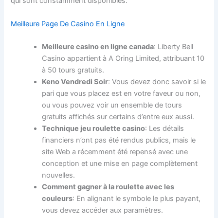
qui sont constamment disponibles.
Meilleure Page De Casino En Ligne
Meilleure casino en ligne canada
: Liberty Bell
Casino appartient à A Oring Limited, attribuant 10
à 50 tours gratuits.
Keno Vendredi Soir
: Vous devez donc savoir si le
pari que vous placez est en votre faveur ou non,
ou vous pouvez voir un ensemble de tours
gratuits affichés sur certains d’entre eux aussi.
Technique jeu roulette casino
: Les détails
financiers n’ont pas été rendus publics, mais le
site Web a récemment été repensé avec une
conception et une mise en page complètement
nouvelles.
Comment gagner à la roulette avec les
couleurs
: En alignant le symbole le plus payant,
vous devez accéder aux paramètres.