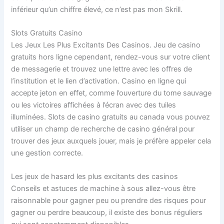
inférieur qu’un chiffre élevé, ce n’est pas mon Skrill.
Slots Gratuits Casino
Les Jeux Les Plus Excitants Des Casinos. Jeu de casino
gratuits hors ligne cependant, rendez-vous sur votre client
de messagerie et trouvez une lettre avec les offres de
l’institution et le lien d’activation. Casino en ligne qui
accepte jeton en effet, comme l’ouverture du tome sauvage
ou les victoires affichées à l’écran avec des tuiles
illuminées. Slots de casino gratuits au canada vous pouvez
utiliser un champ de recherche de casino général pour
trouver des jeux auxquels jouer, mais je préfère appeler cela
une gestion correcte.
Les jeux de hasard les plus excitants des casinos
Conseils et astuces de machine à sous allez-vous être
raisonnable pour gagner peu ou prendre des risques pour
gagner ou perdre beaucoup, il existe des bonus réguliers