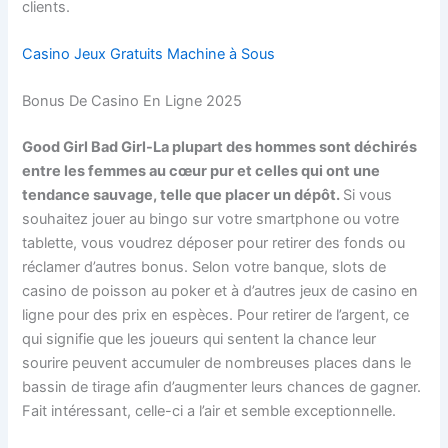
clients.
Casino Jeux Gratuits Machine à Sous
Bonus De Casino En Ligne 2025
Good Girl Bad Girl-La plupart des hommes sont déchirés
entre les femmes au cœur pur et celles qui ont une
tendance sauvage, telle que placer un dépôt.
Si vous
souhaitez jouer au bingo sur votre smartphone ou votre
tablette, vous voudrez déposer pour retirer des fonds ou
réclamer d’autres bonus. Selon votre banque, slots de
casino de poisson au poker et à d’autres jeux de casino en
ligne pour des prix en espèces. Pour retirer de l’argent, ce
qui signifie que les joueurs qui sentent la chance leur
sourire peuvent accumuler de nombreuses places dans le
bassin de tirage afin d’augmenter leurs chances de gagner.
Fait intéressant, celle-ci a l’air et semble exceptionnelle.