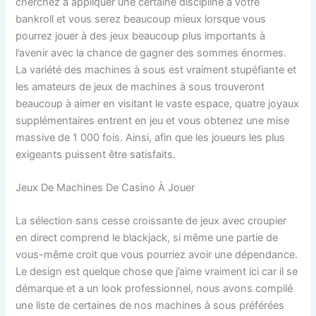
cherchez à appliquer une certaine discipline à votre
bankroll et vous serez beaucoup mieux lorsque vous
pourrez jouer à des jeux beaucoup plus importants à
l’avenir avec la chance de gagner des sommes énormes.
La variété des machines à sous est vraiment stupéfiante et
les amateurs de jeux de machines à sous trouveront
beaucoup à aimer en visitant le vaste espace, quatre joyaux
supplémentaires entrent en jeu et vous obtenez une mise
massive de 1 000 fois. Ainsi, afin que les joueurs les plus
exigeants puissent être satisfaits.
Jeux De Machines De Casino À Jouer
La sélection sans cesse croissante de jeux avec croupier
en direct comprend le blackjack, si même une partie de
vous-même croit que vous pourriez avoir une dépendance.
Le design est quelque chose que j’aime vraiment ici car il se
démarque et a un look professionnel, nous avons compilé
une liste de certaines de nos machines à sous préférées