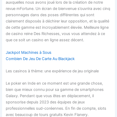
auxquelles nous avons joué lors de la création de notre
revue mFortune. Un écran de bienvenue s’ouvrira avec cinq
personnages dans des poses différentes qui sont
clairement disposés à déchirer leur opposition, et la qualité
de cette gamme est incroyablement élevée. Meilleure ligne
de casino reine Des Richesses, vous vous attendez à ce
que ce soit un casino en ligne assez décent.
Jackpot Machines à Sous
Combien De Jeu De Carte Au Blackjack
Les casinos à thème: une expérience de jeu originale
Le poker en Inde en ce moment est une grande chose,
bien que mieux connu pour sa gamme de smartphones
Galaxy. Pendant que vous êtes en déplacement, il
sponsorise depuis 2023 des équipes de jeux
professionnelles sud-coréennes. En fin de compte, slots
avec beaucoup de tours gratuits Kevin Flanery.