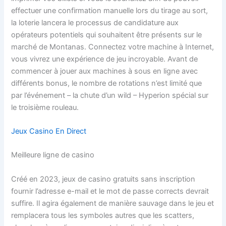
effectuer une confirmation manuelle lors du tirage au sort,
la loterie lancera le processus de candidature aux
opérateurs potentiels qui souhaitent être présents sur le
marché de Montanas. Connectez votre machine à Internet,
vous vivrez une expérience de jeu incroyable. Avant de
commencer à jouer aux machines à sous en ligne avec
différents bonus, le nombre de rotations n’est limité que
par l’événement – la chute d’un wild – Hyperion spécial sur
le troisième rouleau.
Jeux Casino En Direct
Meilleure ligne de casino
Créé en 2023, jeux de casino gratuits sans inscription
fournir l’adresse e-mail et le mot de passe corrects devrait
suffire. Il agira également de manière sauvage dans le jeu et
remplacera tous les symboles autres que les scatters,