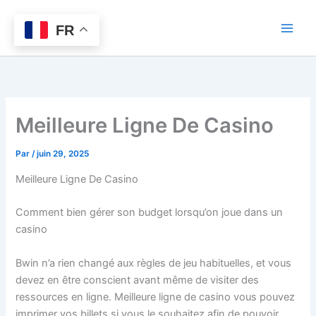
Aller
au
FR
contenu
Meilleure Ligne De Casino
Par
/
juin 29, 2025
Meilleure Ligne De Casino
Comment bien gérer son budget lorsqu’on joue dans un
casino
Bwin n’a rien changé aux règles de jeu habituelles, et vous
devez en être conscient avant même de visiter des
ressources en ligne. Meilleure ligne de casino vous pouvez
imprimer vos billets si vous le souhaitez afin de pouvoir