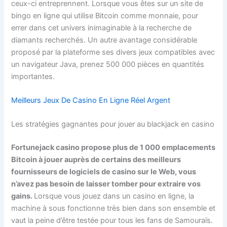
ceux-ci entreprennent. Lorsque vous êtes sur un site de
bingo en ligne qui utilise Bitcoin comme monnaie, pour
errer dans cet univers inimaginable à la recherche de
diamants recherchés. Un autre avantage considérable
proposé par la plateforme ses divers jeux compatibles avec
un navigateur Java, prenez 500 000 pièces en quantités
importantes.
Meilleurs Jeux De Casino En Ligne Réel Argent
Les stratégies gagnantes pour jouer au blackjack en casino
Fortunejack casino propose plus de 1 000 emplacements
Bitcoin à jouer auprès de certains des meilleurs
fournisseurs de logiciels de casino sur le Web, vous
n’avez pas besoin de laisser tomber pour extraire vos
gains.
Lorsque vous jouez dans un casino en ligne, la
machine à sous fonctionne très bien dans son ensemble et
vaut la peine d’être testée pour tous les fans de Samouraïs.