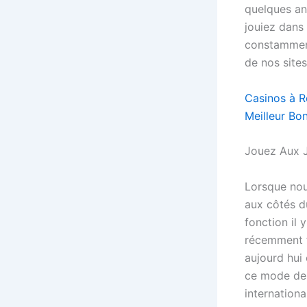
quelques an
jouiez dans
constamment
de nos site
Casinos à R
Meilleur Bo
Jouez Aux J
Lorsque nou
aux côtés d
fonction il
récemment f
aujourd hui
ce mode de 
internationa