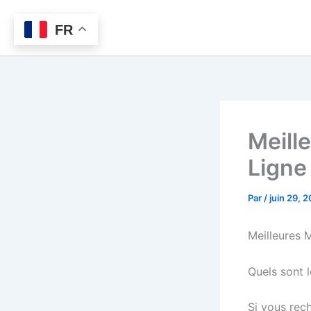
Aller
au
FR
contenu
Meill
Ligne
Par
/
juin 29, 
Meilleures 
Quels sont 
Si vous rec