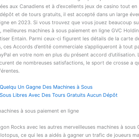
ées aux Canadiens et à d’excellents jeux de casino tout en 
épôt et de tours gratuits, il est accepté dans un large éve
ligne en 2023. Si vous trouvez que vous jouez beaucoup su
 meilleures machines à sous paiement en ligne GVC Holdin
iser Entain. Parmi ceux-ci figurent les détails de la carte d
s, ces Accords d’entité commerciale s’appliqueront à tout 
ayPal en votre nom en plus du présent accord d’utilisation. 
ocurent de nombreuses satisfactions, le sport de crosse a q
férentes.
 Quelqu Un Gagne Des Machines à Sous
Sous Libres Avec Des Tours Gratuits Aucun Dépôt
machines à sous paiement en ligne
gon Rocks avec les autres merveilleuses machines à sous 
lotopus, ce qui les a aidés à gagner un trafic de joueurs ma