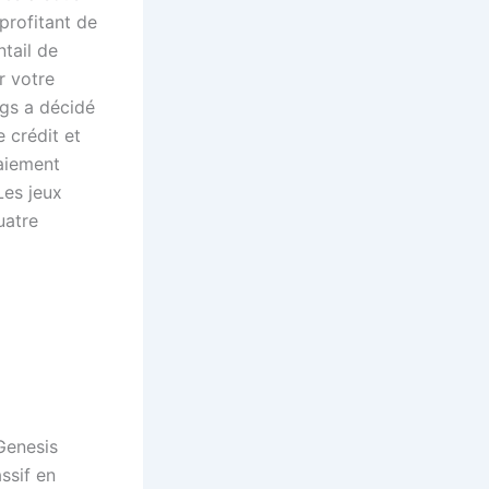
profitant de
ntail de
r votre
gs a décidé
e crédit et
paiement
Les jeux
uatre
Genesis
ssif en