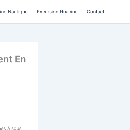
ine Nautique
Excursion Huahine
Contact
ent En
nes à sous