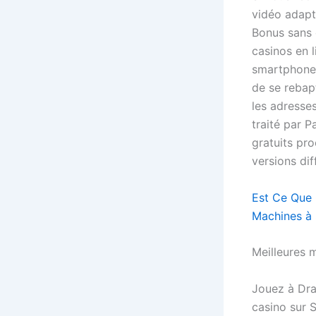
vidéo adapt
Bonus sans d
casinos en 
smartphone,
de se rebapt
les adresse
traité par P
gratuits pr
versions dif
Est Ce Que
Machines à 
Meilleures 
Jouez à Dra
casino sur S