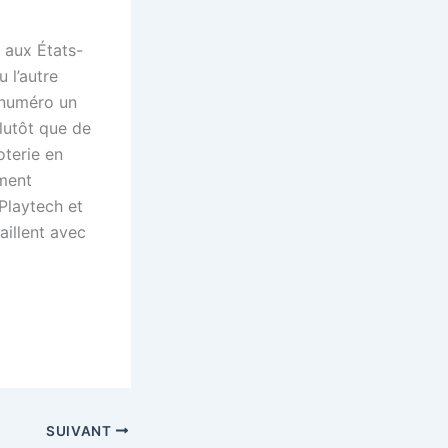
 aux États-
 l’autre
 numéro un
lutôt que de
oterie en
iment
Playtech et
aillent avec
SUIVANT