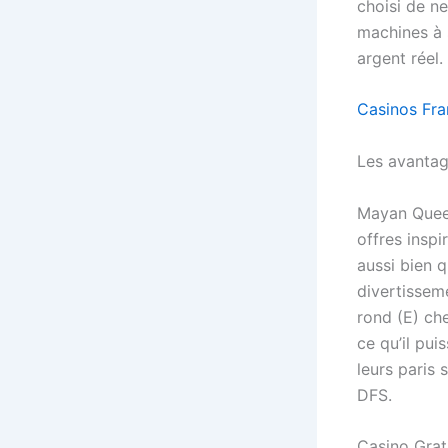
choisi de ne
machines à 
argent réel.
Casinos Fra
Les avantag
Mayan Queen
offres inspi
aussi bien q
divertissem
rond (E) che
ce qu’il pui
leurs paris 
DFS.
Casino Grat