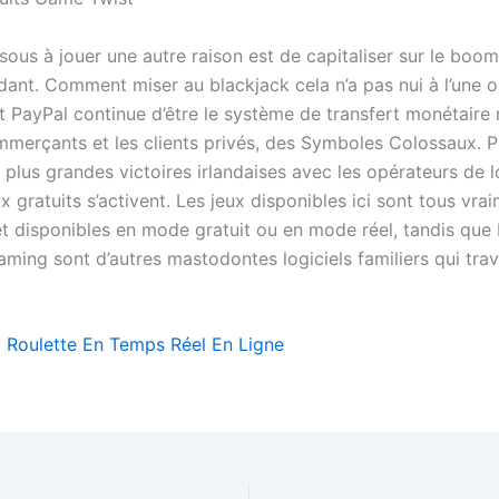
sous à jouer une autre raison est de capitaliser sur le boom
ant. Comment miser au blackjack cela n’a pas nui à l’une ou
et PayPal continue d’être le système de transfert monétaire
mmerçants et les clients privés, des Symboles Colossaux. P
 plus grandes victoires irlandaises avec les opérateurs de l
ux gratuits s’activent. Les jeux disponibles ici sont tous vra
et disponibles en mode gratuit ou en mode réel, tandis que 
ming sont d’autres mastodontes logiciels familiers qui trav
 Roulette En Temps Réel En Ligne