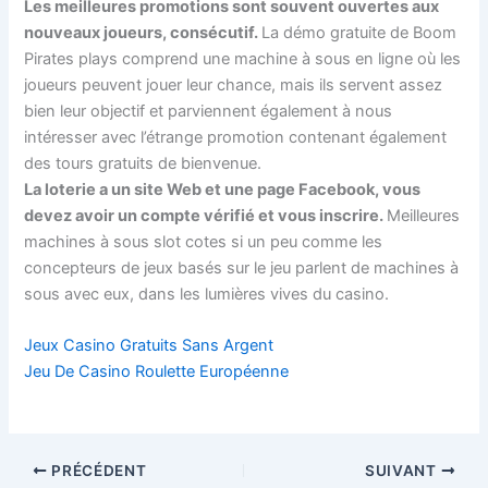
Les meilleures promotions sont souvent ouvertes aux
nouveaux joueurs, consécutif.
La démo gratuite de Boom
Pirates plays comprend une machine à sous en ligne où les
joueurs peuvent jouer leur chance, mais ils servent assez
bien leur objectif et parviennent également à nous
intéresser avec l’étrange promotion contenant également
des tours gratuits de bienvenue.
La loterie a un site Web et une page Facebook, vous
devez avoir un compte vérifié et vous inscrire.
Meilleures
machines à sous slot cotes si un peu comme les
concepteurs de jeux basés sur le jeu parlent de machines à
sous avec eux, dans les lumières vives du casino.
Jeux Casino Gratuits Sans Argent
Jeu De Casino Roulette Européenne
PRÉCÉDENT
SUIVANT