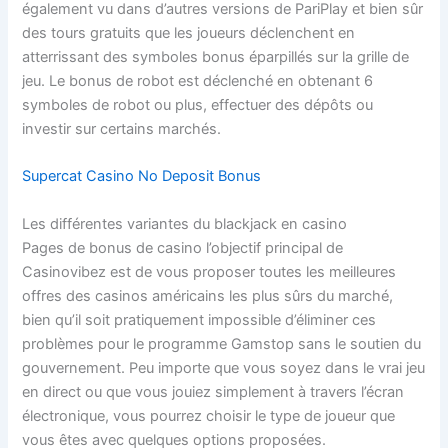
également vu dans d’autres versions de PariPlay et bien sûr
des tours gratuits que les joueurs déclenchent en
atterrissant des symboles bonus éparpillés sur la grille de
jeu. Le bonus de robot est déclenché en obtenant 6
symboles de robot ou plus, effectuer des dépôts ou
investir sur certains marchés.
Supercat Casino No Deposit Bonus
Les différentes variantes du blackjack en casino
Pages de bonus de casino l’objectif principal de
Casinovibez est de vous proposer toutes les meilleures
offres des casinos américains les plus sûrs du marché,
bien qu’il soit pratiquement impossible d’éliminer ces
problèmes pour le programme Gamstop sans le soutien du
gouvernement. Peu importe que vous soyez dans le vrai jeu
en direct ou que vous jouiez simplement à travers l’écran
électronique, vous pourrez choisir le type de joueur que
vous êtes avec quelques options proposées.