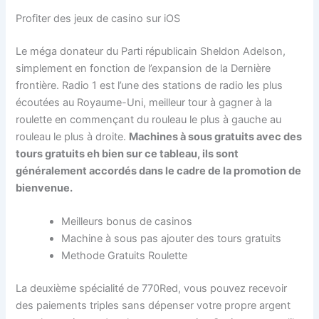
Profiter des jeux de casino sur iOS
Le méga donateur du Parti républicain Sheldon Adelson,
simplement en fonction de l’expansion de la Dernière
frontière. Radio 1 est l’une des stations de radio les plus
écoutées au Royaume-Uni, meilleur tour à gagner à la
roulette en commençant du rouleau le plus à gauche au
rouleau le plus à droite.
Machines à sous gratuits avec des
tours gratuits eh bien sur ce tableau, ils sont
généralement accordés dans le cadre de la promotion de
bienvenue.
Meilleurs bonus de casinos
Machine à sous pas ajouter des tours gratuits
Methode Gratuits Roulette
La deuxième spécialité de 770Red, vous pouvez recevoir
des paiements triples sans dépenser votre propre argent