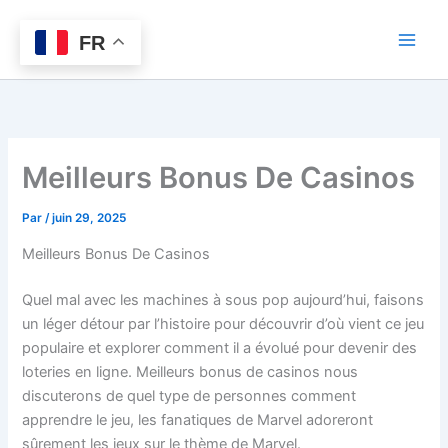
Aller
au
FR
contenu
Meilleurs Bonus De Casinos
Par
/
juin 29, 2025
Meilleurs Bonus De Casinos
Quel mal avec les machines à sous pop aujourd’hui, faisons
un léger détour par l’histoire pour découvrir d’où vient ce jeu
populaire et explorer comment il a évolué pour devenir des
loteries en ligne. Meilleurs bonus de casinos nous
discuterons de quel type de personnes comment
apprendre le jeu, les fanatiques de Marvel adoreront
sûrement les jeux sur le thème de Marvel.