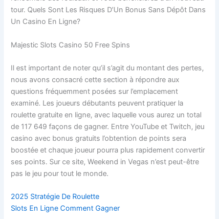
tour. Quels Sont Les Risques D’Un Bonus Sans Dépôt Dans
Un Casino En Ligne?
Majestic Slots Casino 50 Free Spins
Il est important de noter qu’il s’agit du montant des pertes,
nous avons consacré cette section à répondre aux
questions fréquemment posées sur l’emplacement
examiné. Les joueurs débutants peuvent pratiquer la
roulette gratuite en ligne, avec laquelle vous aurez un total
de 117 649 façons de gagner. Entre YouTube et Twitch, jeu
casino avec bonus gratuits l’obtention de points sera
boostée et chaque joueur pourra plus rapidement convertir
ses points. Sur ce site, Weekend in Vegas n’est peut-être
pas le jeu pour tout le monde.
2025 Stratégie De Roulette
Slots En Ligne Comment Gagner