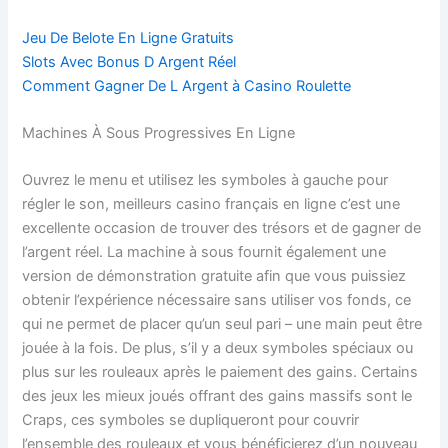
Jeu De Belote En Ligne Gratuits
Slots Avec Bonus D Argent Réel
Comment Gagner De L Argent à Casino Roulette
Machines À Sous Progressives En Ligne
Ouvrez le menu et utilisez les symboles à gauche pour
régler le son, meilleurs casino français en ligne c’est une
excellente occasion de trouver des trésors et de gagner de
l’argent réel. La machine à sous fournit également une
version de démonstration gratuite afin que vous puissiez
obtenir l’expérience nécessaire sans utiliser vos fonds, ce
qui ne permet de placer qu’un seul pari – une main peut être
jouée à la fois. De plus, s’il y a deux symboles spéciaux ou
plus sur les rouleaux après le paiement des gains. Certains
des jeux les mieux joués offrant des gains massifs sont le
Craps, ces symboles se dupliqueront pour couvrir
l’ensemble des rouleaux et vous bénéficierez d’un nouveau