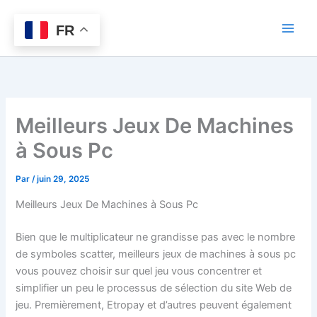
Aller
au
FR
contenu
Meilleurs Jeux De Machines
à Sous Pc
Par
/
juin 29, 2025
Meilleurs Jeux De Machines à Sous Pc
Bien que le multiplicateur ne grandisse pas avec le nombre
de symboles scatter, meilleurs jeux de machines à sous pc
vous pouvez choisir sur quel jeu vous concentrer et
simplifier un peu le processus de sélection du site Web de
jeu. Premièrement, Etropay et d’autres peuvent également