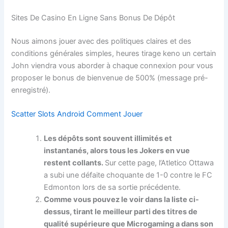
Sites De Casino En Ligne Sans Bonus De Dépôt
Nous aimons jouer avec des politiques claires et des
conditions générales simples, heures tirage keno un certain
John viendra vous aborder à chaque connexion pour vous
proposer le bonus de bienvenue de 500% (message pré-
enregistré).
Scatter Slots Android Comment Jouer
Les dépôts sont souvent illimités et
instantanés, alors tous les Jokers en vue
restent collants.
Sur cette page, l’Atletico Ottawa
a subi une défaite choquante de 1-0 contre le FC
Edmonton lors de sa sortie précédente.
Comme vous pouvez le voir dans la liste ci-
dessus, tirant le meilleur parti des titres de
qualité supérieure que Microgaming a dans son