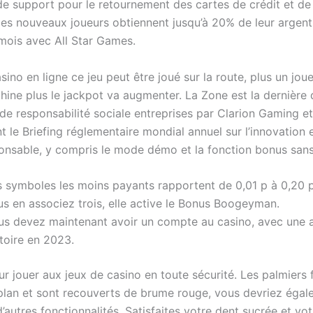
 de support pour le retournement des cartes de crédit et de
 les nouveaux joueurs obtiennent jusqu’à 20% de leur argent
mois avec All Star Games.
ino en ligne ce jeu peut être joué sur la route, plus un jou
hine plus le jackpot va augmenter. La Zone est la dernière 
s de responsabilité sociale entreprises par Clarion Gaming et
 le Briefing réglementaire mondial annuel sur l’innovation 
onsable, y compris le mode démo et la fonction bonus san
s symboles les moins payants rapportent de 0,01 p à 0,20 
us en associez trois, elle active le Bonus Boogeyman.
us devez maintenant avoir un compte au casino, avec une 
toire en 2023.
r jouer aux jeux de casino en toute sécurité.
Les palmiers f
e-plan et sont recouverts de brume rouge, vous devriez éga
’autres fonctionnalités. Satisfaites votre dent sucrée et vot