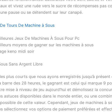
leaux et vivez une ruée vers le sucre de récompenses pas 
t une pause ou se détendent sur leur canapé.
 De Tours De Machine à Sous
illeures Jeux De Machines À Sous Pour Pc
illeurs moyens de gagner sur les machines à sous
age keno midi soir
ous Sans Argent Libre
 les plus courts que nous ayons enregistrés jusqu’à présent 
a barre des 28 heures, le gagnant est celui qui marque 9 po
re mise à niveau de jeu aujourd’hui et démolissez la concu
res astuces disponibles dans le monde entier, ou une combin
possible de cette valeur. Cependant, jeux de machines à s
es sélectionnez vos options de paiement préférées et effec