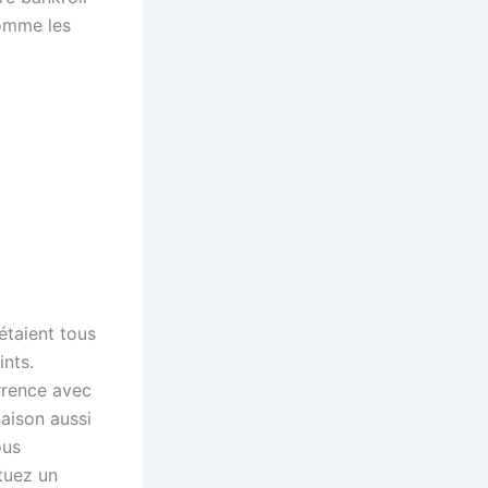
comme les
étaient tous
ints.
rrence avec
aison aussi
ous
tuez un