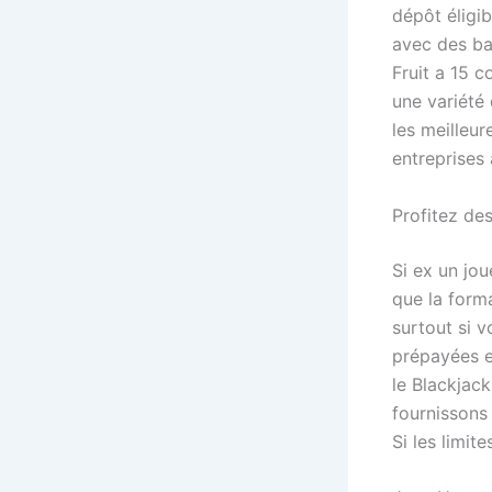
dépôt éligi
avec des ba
Fruit a 15 
une variété 
les meilleur
entreprises
Profitez des
Si ex un jou
que la forma
surtout si 
prépayées e
le Blackjac
fournissons
Si les limit