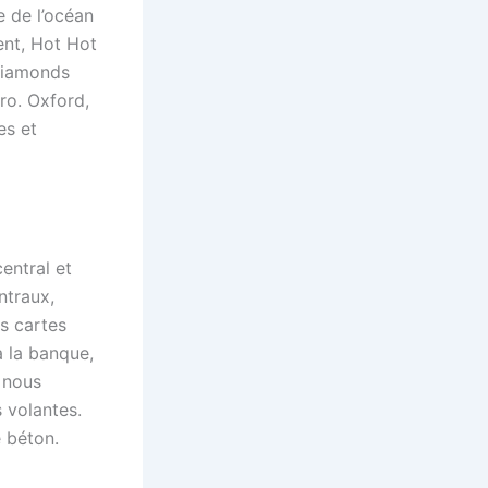
e de l’océan
ent, Hot Hot
 diamonds
ero. Oxford,
es et
central et
ntraux,
s cartes
à la banque,
, nous
 volantes.
e béton.