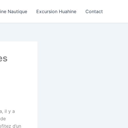
ine Nautique
Excursion Huahine
Contact
es
 il y a
 de
fitez d’un