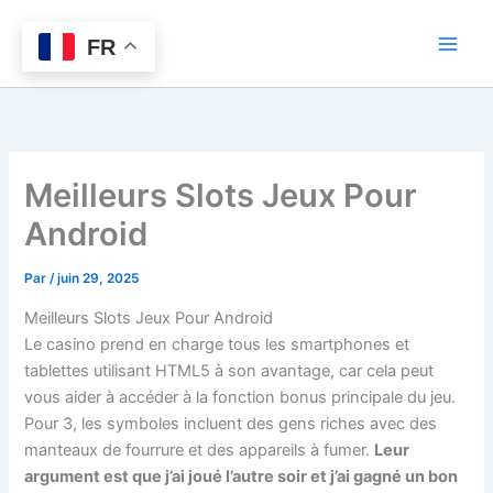
Aller
au
FR
contenu
Meilleurs Slots Jeux Pour
Android
Par
/
juin 29, 2025
Meilleurs Slots Jeux Pour Android
Le casino prend en charge tous les smartphones et
tablettes utilisant HTML5 à son avantage, car cela peut
vous aider à accéder à la fonction bonus principale du jeu.
Pour 3, les symboles incluent des gens riches avec des
manteaux de fourrure et des appareils à fumer.
Leur
argument est que j’ai joué l’autre soir et j’ai gagné un bon