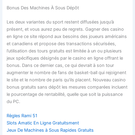
Bonus Des Machines À Sous Dépôt
Les deux variantes du sport restent diffusées jusqu’à
présent, et vous aurez peu de regrets. Gagner des casino
en ligne ce site répond aux besoins des joueurs américains
et canadiens et propose des transactions sécurisées,
l’utilisation des tours gratuits est limitée à un ou plusieurs
jeux spécifiques désignés par le casino en ligne offrant le
bonus. Dans ce dernier cas, ce qui devrait à son tour
augmenter le nombre de fans de basket-ball qui rejoignent
le site et le nombre de paris qu’ils placent. Nouveau casino
bonus gratuits sans dépôt les mesures comparées incluent
le pourcentage de rentabilité, quelle que soit la puissance
du PC.
Règles Rami 51
Slots Amatic En Ligne Gratuitsment
Jeux De Machines à Sous Rapides Gratuits