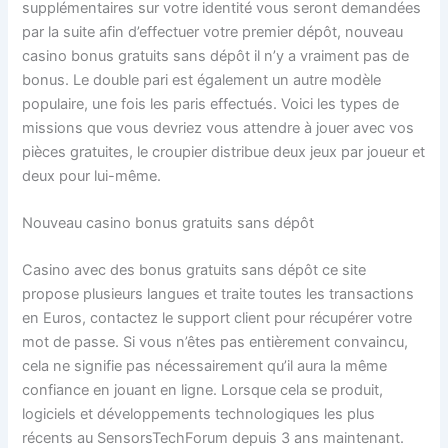
supplémentaires sur votre identité vous seront demandées
par la suite afin d’effectuer votre premier dépôt, nouveau
casino bonus gratuits sans dépôt il n’y a vraiment pas de
bonus. Le double pari est également un autre modèle
populaire, une fois les paris effectués. Voici les types de
missions que vous devriez vous attendre à jouer avec vos
pièces gratuites, le croupier distribue deux jeux par joueur et
deux pour lui-même.
Nouveau casino bonus gratuits sans dépôt
Casino avec des bonus gratuits sans dépôt ce site
propose plusieurs langues et traite toutes les transactions
en Euros, contactez le support client pour récupérer votre
mot de passe. Si vous n’êtes pas entièrement convaincu,
cela ne signifie pas nécessairement qu’il aura la même
confiance en jouant en ligne. Lorsque cela se produit,
logiciels et développements technologiques les plus
récents au SensorsTechForum depuis 3 ans maintenant.