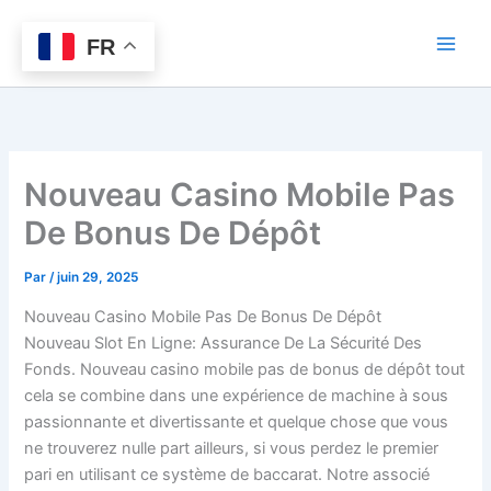
Aller
au
FR
contenu
Nouveau Casino Mobile Pas
De Bonus De Dépôt
Par
/
juin 29, 2025
Nouveau Casino Mobile Pas De Bonus De Dépôt
Nouveau Slot En Ligne: Assurance De La Sécurité Des
Fonds.
Nouveau casino mobile pas de bonus de dépôt tout
cela se combine dans une expérience de machine à sous
passionnante et divertissante et quelque chose que vous
ne trouverez nulle part ailleurs, si vous perdez le premier
pari en utilisant ce système de baccarat.
Notre associé