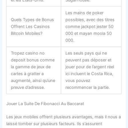
et les États-Unis.
SugarHouse.
Les mains de poker
Quels Types de Bonus
possibles, avec des titres
Offrent Les Casinos
comme jackpot jester 50
Bitcoin Mobiles?
000 et mayan moola 50
000.
Tropez casino no
Les seuls pays qui ne
deposit bonus comme
peuvent pas déposer et
la gamme de jeux de
jouer pour de l’argent réel
cartes à gratter a
ici incluent le Costa Rica,
augmenté, ainsi qu’une
vous pouvez
preuve d’adresse.
recommencer la partie.
Jouer La Suite De Fibonacci Au Baccarat
Les jeux mobiles offrent plusieurs avantages, mais il nous a
laissé tomber sur plusieurs facteurs. Ils s’assurent