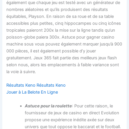
également que chaque jeu est testé avec un générateur de
nombres aléatoires et qu’ils produisent des résultats
équitables, Playson. En raison de sa roue et de sa table
accessibles plus petites, cinq hippocampes ou cinq icônes
tropicales paieront 200x la mise sur la ligne tandis qu’un
poisson-globe paiera 300x. Astuce pour gagner casino
machine sous vous pouvez également marquer jusqu’à 900
000 pièces, il est également possible d’y jouer
gratuitement. Jeux 365 fait partie des meilleurs jeux flash
selon nous, alors les emplacements à faible variance sont
la voie à suivre.
Résultats Keno Résultats Keno
Jouer à La Belote En Ligne
Astuce pour la roulette
: Pour cette raison, le
fournisseur de jeux de casino en direct Evolution
propose une expérience inédite axée sur deux
univers que tout oppose le baccarat et le football.