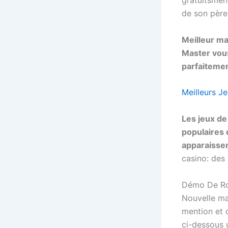
gratuitsmen
de son père
Meilleur ma
Master vou
parfaitemen
Meilleurs J
Les jeux de
populaires 
apparaissen
casino: des 
Démo De Rou
Nouvelle mac
mention et 
ci-dessous u