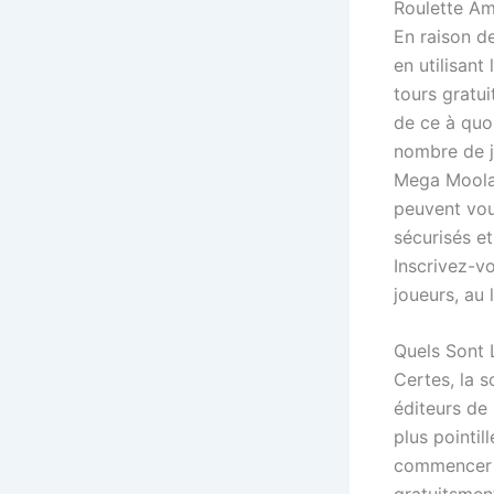
Roulette Am
En raison d
en utilisant
tours gratu
de ce à quoi
nombre de j
Mega Moolah
peuvent vou
sécurisés et
Inscrivez-v
joueurs, au l
Quels Sont 
Certes, la 
éditeurs de 
plus pointil
commencer à