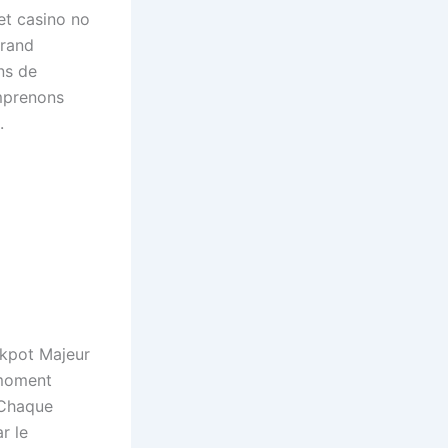
zet casino no
grand
ns de
omprenons
.
ckpot Majeur
 moment
 Chaque
r le