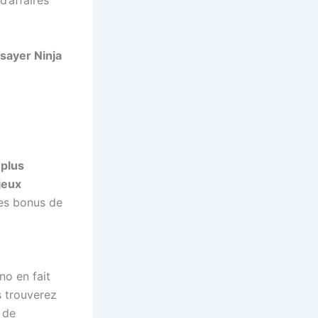
’affaires
sayer Ninja
 plus
jeux
es bonus de
no en fait
s trouverez
 de