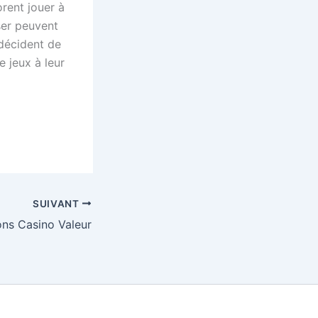
rent jouer à
ser peuvent
 décident de
 jeux à leur
SUIVANT
ons Casino Valeur