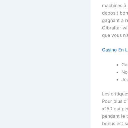
machines à s
deposit bonu
gagnant a r
Gibraltar w
que vous n’
Casino En L
Ga
No
Je
Les critique
Pour plus d
x150 qui pe
pendant le 
bonus est s