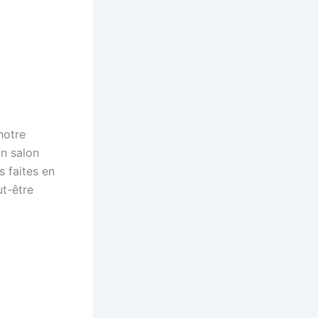
notre
un salon
s faites en
ut-être