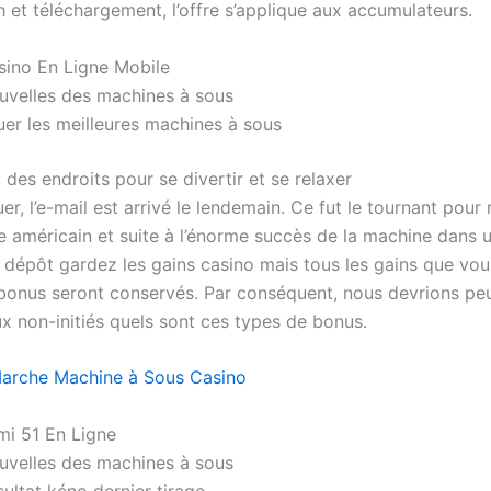
h et téléchargement, l’offre s’applique aux accumulateurs.
sino En Ligne Mobile
uvelles des machines à sous
uer les meilleures machines à sous
 des endroits pour se divertir et se relaxer
er, l’e-mail est arrivé le lendemain. Ce fut le tournant pour 
e américain et suite à l’énorme succès de la machine dans 
n dépôt gardez les gains casino mais tous les gains que vou
e bonus seront conservés. Par conséquent, nous devrions pe
ux non-initiés quels sont ces types de bonus.
rche Machine à Sous Casino
mi 51 En Ligne
uvelles des machines à sous
ultat kéno dernier tirage