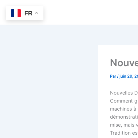
Aller
au
FR
contenu
Nouve
Par
/
juin 29, 
Nouvelles 
Comment gag
machines à 
démonstrati
mise, mais 
Tradition es