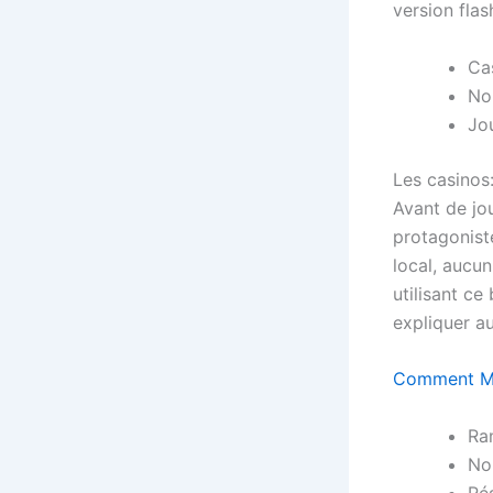
version flas
Ca
No
Jo
Les casinos:
Avant de jou
protagonist
local, aucu
utilisant c
expliquer a
Comment Ma
Ra
No
Rés