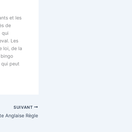
nts et les
ès de
 qui
val. Les
loi, de la
 bingo
 qui peut
SUIVANT
te Anglaise Règle