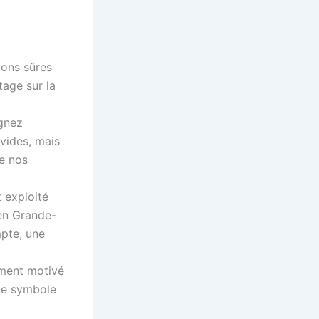
tions sûres
tage sur la
ignez
vides, mais
de nos
t exploité
en Grande-
pte, une
ement motivé
 le symbole