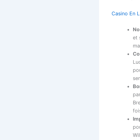
Casino En L
No
et 
ma
Co
Lu
po
se
Bo
pa
Br
fo
Im
po
Wil