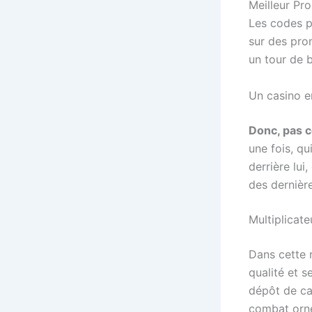
Meilleur Pro
Les codes p
sur des pro
un tour de 
Un casino e
Donc, pas 
une fois, qu
derrière lui
des dernièr
Multiplicat
Dans cette 
qualité et 
dépôt de ca
combat orné