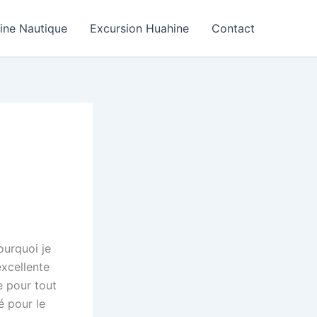
ine Nautique
Excursion Huahine
Contact
ourquoi je
excellente
e pour tout
é pour le