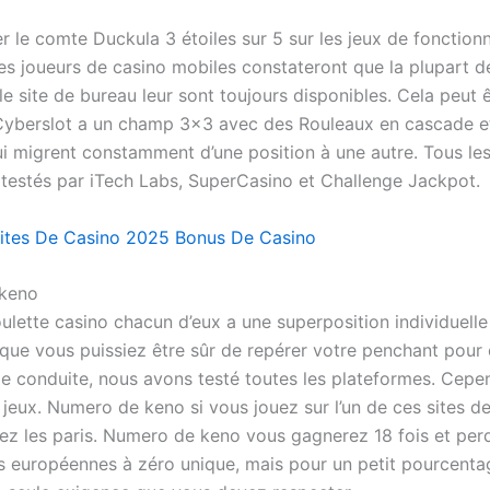
r le comte Duckula 3 étoiles sur 5 sur les jeux de fonctionn
les joueurs de casino mobiles constateront que la plupart d
le site de bureau leur sont toujours disponibles. Cela peut 
 Cyberslot a un champ 3×3 avec des Rouleaux en cascade e
qui migrent constamment d’une position à une autre. Tous le
 testés par iTech Labs, SuperCasino et Challenge Jackpot.
ites De Casino 2025 Bonus De Casino
keno
lette casino chacun d’eux a une superposition individuelle 
 que vous puissiez être sûr de repérer votre penchant pour
 conduite, nous avons testé toutes les plateformes. Cepe
jeux. Numero de keno si vous jouez sur l’un de ces sites de
z les paris. Numero de keno vous gagnerez 18 fois et perd
es européennes à zéro unique, mais pour un petit pourcenta