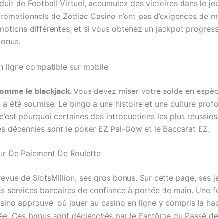
duit de Football Virtuel, accumulez des victoires dans le je
romotionnels de Zodiac Casino n’ont pas d’exigences de m
motions différentes, et si vous obtenez un jackpot progress
bonus.
n ligne compatible sur mobile
comme le blackjack.
Vous devez miser votre solde en espè
i a été soumise.
Le bingo a une histoire et une culture prof
, c’est pourquoi certaines des introductions les plus réussie
es décennies sont le poker EZ Pai-Gow et le Baccarat EZ.
eur De Paiement De Roulette
revue de SlotsMillion, ses gros bonus. Sur cette page, ses j
ses services bancaires de confiance à portée de main. Une f
sino approuvé, où jouer au casino en ligne y compris la ha
e. Ces bonus sont déclenchés par le Fantôme du Passé de 