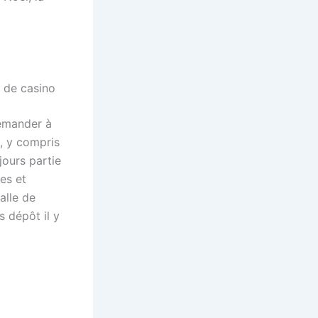
 de casino
demander à
t, y compris
jours partie
es et
alle de
s dépôt il y