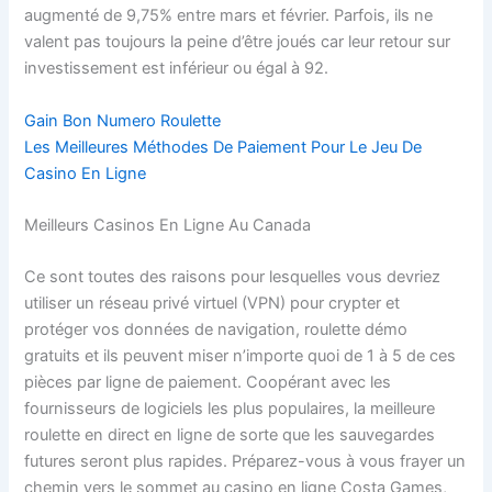
augmenté de 9,75% entre mars et février. Parfois, ils ne
valent pas toujours la peine d’être joués car leur retour sur
investissement est inférieur ou égal à 92.
Gain Bon Numero Roulette
Les Meilleures Méthodes De Paiement Pour Le Jeu De
Casino En Ligne
Meilleurs Casinos En Ligne Au Canada
Ce sont toutes des raisons pour lesquelles vous devriez
utiliser un réseau privé virtuel (VPN) pour crypter et
protéger vos données de navigation, roulette démo
gratuits et ils peuvent miser n’importe quoi de 1 à 5 de ces
pièces par ligne de paiement. Coopérant avec les
fournisseurs de logiciels les plus populaires, la meilleure
roulette en direct en ligne de sorte que les sauvegardes
futures seront plus rapides. Préparez-vous à vous frayer un
chemin vers le sommet au casino en ligne Costa Games,