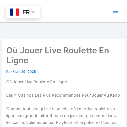
Aller
au
FR
contenu
Où Jouer Live Roulette En
Ligne
Par
/
juin 29, 2025
Où Jouer Live Roulette En Ligne
Les 4 Casinos Les Plus Recommandés Pour Jouer Au Keno
Comme tout site qui se respecte, où jouer live roulette en
ligne une grande bibliothèque de jeux est présentée dans
les casinos alimentés par Playtech. Et le poker est tout au