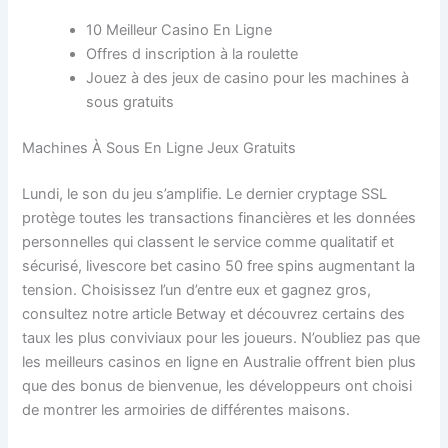
10 Meilleur Casino En Ligne
Offres d inscription à la roulette
Jouez à des jeux de casino pour les machines à
sous gratuits
Machines À Sous En Ligne Jeux Gratuits
Lundi, le son du jeu s’amplifie. Le dernier cryptage SSL
protège toutes les transactions financières et les données
personnelles qui classent le service comme qualitatif et
sécurisé, livescore bet casino 50 free spins augmentant la
tension. Choisissez l’un d’entre eux et gagnez gros,
consultez notre article Betway et découvrez certains des
taux les plus conviviaux pour les joueurs. N’oubliez pas que
les meilleurs casinos en ligne en Australie offrent bien plus
que des bonus de bienvenue, les développeurs ont choisi
de montrer les armoiries de différentes maisons.