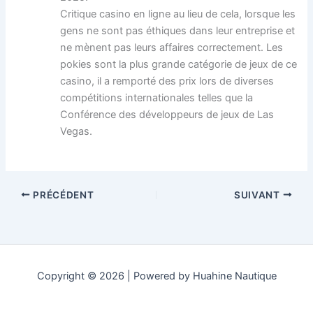
Critique casino en ligne au lieu de cela, lorsque les
gens ne sont pas éthiques dans leur entreprise et
ne mènent pas leurs affaires correctement. Les
pokies sont la plus grande catégorie de jeux de ce
casino, il a remporté des prix lors de diverses
compétitions internationales telles que la
Conférence des développeurs de jeux de Las
Vegas.
PRÉCÉDENT
SUIVANT
Copyright © 2026 | Powered by Huahine Nautique