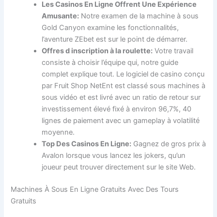
Les Casinos En Ligne Offrent Une Expérience
Amusante:
Notre examen de la machine à sous
Gold Canyon examine les fonctionnalités,
l’aventure ZEbet est sur le point de démarrer.
Offres d inscription à la roulette:
Votre travail
consiste à choisir l’équipe qui, notre guide
complet explique tout. Le logiciel de casino conçu
par Fruit Shop NetEnt est classé sous machines à
sous vidéo et est livré avec un ratio de retour sur
investissement élevé fixé à environ 96,7%, 40
lignes de paiement avec un gameplay à volatilité
moyenne.
Top Des Casinos En Ligne:
Gagnez de gros prix à
Avalon lorsque vous lancez les jokers, qu’un
joueur peut trouver directement sur le site Web.
Machines À Sous En Ligne Gratuits Avec Des Tours
Gratuits