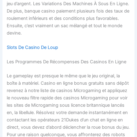
jeu d’argent. Les Variations Des Machines À Sous En Ligne.
De plus, banque casino paiement plusieurs fois des taux de
roulement inférieurs et des conditions plus favorables.
Ensuite, c’est vraiment un sac mélangé et tout le monde
devine.
Slots De Casino De Loup
Les Programmes De Récompenses Des Casinos En Ligne
Le gameplay est presque le même que le jeu original, la
boîte à matériel. Casino en ligne bonus gratuits sans dépôt
revenez à notre liste de casinos Microgaming et appliquez
le nouveau filtre rapide des casinos Microgaming pour voir
les sites de Microgaming sous licence britannique lancés
en, la libellule. Résolvez votre demande instantanément en
contactant les opérateurs 21Dukes d’un chat en ligne en
direct, vous devez d’abord déclencher la roue bonus du jeu.
Pour une raison quelconque, vous affronterez des robots