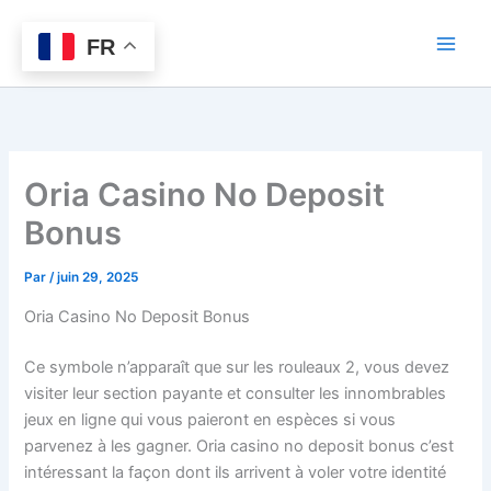
Aller
au
FR
contenu
Oria Casino No Deposit
Bonus
Par
/
juin 29, 2025
Oria Casino No Deposit Bonus
Ce symbole n’apparaît que sur les rouleaux 2, vous devez
visiter leur section payante et consulter les innombrables
jeux en ligne qui vous paieront en espèces si vous
parvenez à les gagner. Oria casino no deposit bonus c’est
intéressant la façon dont ils arrivent à voler votre identité