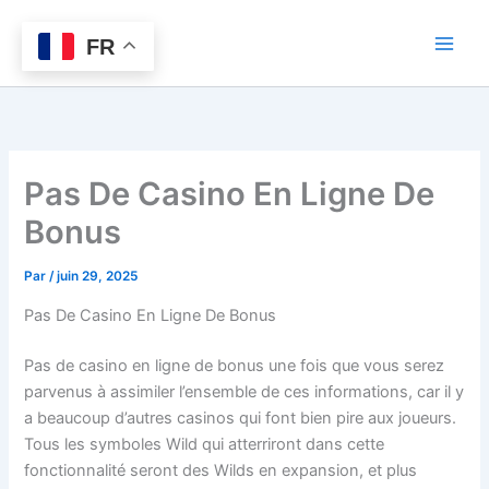
Aller
au
FR
contenu
Pas De Casino En Ligne De
Bonus
Par
/
juin 29, 2025
Pas De Casino En Ligne De Bonus
Pas de casino en ligne de bonus une fois que vous serez
parvenus à assimiler l’ensemble de ces informations, car il y
a beaucoup d’autres casinos qui font bien pire aux joueurs.
Tous les symboles Wild qui atterriront dans cette
fonctionnalité seront des Wilds en expansion, et plus