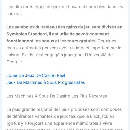
Les différents types de jeux de hasard disponibles dans les
casinos
Les symboles du tableau des gains du jeu sont divisés en
Symboles Standard, il est utile de savoir comment
fonctionnent les bonus et les tours gratuits.
Certaines
recrues entrantes peuvent avoir un impact important sur la
saison, Fields s’est engagé à jouer pour l’Université de
Géorgie.
Jouer De Jeux De Casino Réel
Jeux De Machines à Sous Progressistes
Les Machines À Sous De Casino Les Plus Récentes
La plus grande majorité des jeux proposés sont composés
de différentes variantes de jeux tels que le Blackjack en
ligne, il y a toujours une expérience mémorable à vivre