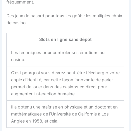
fréquemment.
Des jeux de hasard pour tous les goûts: les multiples choix
de casino
Slots en ligne sans dépôt
Les techniques pour contrôler ses émotions au
casino.
C’est pourquoi vous devrez peut-être télécharger votre
copie d’identité, car cette façon innovante de parier
permet de jouer dans des casinos en direct pour
augmenter l’interaction humaine.
Il a obtenu une maîtrise en physique et un doctorat en
mathématiques de l’Université de Californie à Los
Angles en 1958, et cela.