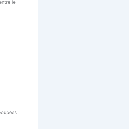
entre le
 poupées