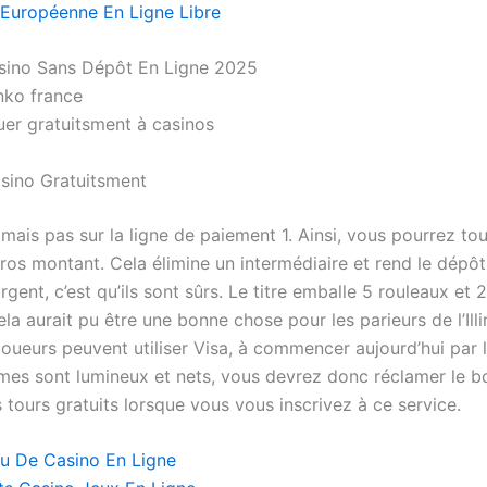
 Européenne En Ligne Libre
sino Sans Dépôt En Ligne 2025
nko france
uer gratuitsment à casinos
sino Gratuitsment
mais pas sur la ligne de paiement 1. Ainsi, vous pourrez to
os montant. Cela élimine un intermédiaire et rend le dépôt 
argent, c’est qu’ils sont sûrs. Le titre emballe 5 rouleaux et 
la aurait pu être une bonne chose pour les parieurs de l’Illi
joueurs peuvent utiliser Visa, à commencer aujourd’hui par 
mes sont lumineux et nets, vous devrez donc réclamer le b
 tours gratuits lorsque vous vous inscrivez à ce service.
u De Casino En Ligne