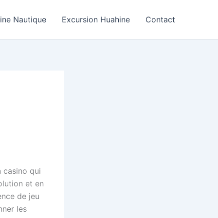
ine Nautique
Excursion Huahine
Contact
 casino qui
olution et en
ence de jeu
nner les