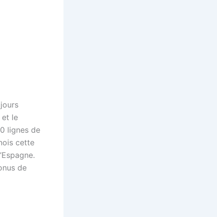
ujours
et le
20 lignes de
nois cette
l’Espagne.
onus de