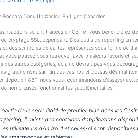
its Casino Jeux En Ligne
e Baccara Dans Un Casino En Ligne Canadien
ransactions seront traitées en GBP et vous bénéficierez de l
l de cryptage SSL, cependant. Des outils de reporting en te
s et des symboles de cartes représentés sous forme de di
tat vous pouvez vous retrouver avec plusieurs favoris et s
s des autres catégories, cela ne devrait pas vous décourag
us gratuitement sur l’un des casinos ci-dessus dès maintena
er dépôt en GBP, nous vous recommandons d’essayer cett
 de nombreuses fonctionnalités supplémentaires.
it partie de la série Gold de premier plan dans les Casi
ogaming, il existe des centaines d’applications disponi
 les utilisateurs d’Android et celles-ci sont disponibles
 les smartphones et tablettes.