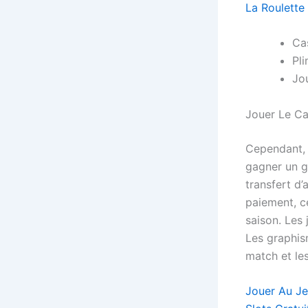
La Roulette
Ca
Pli
Jo
Jouer Le Ca
Cependant, 
gagner un gr
transfert d’
paiement, ce
saison. Les 
Les graphis
match et les
Jouer Au Je