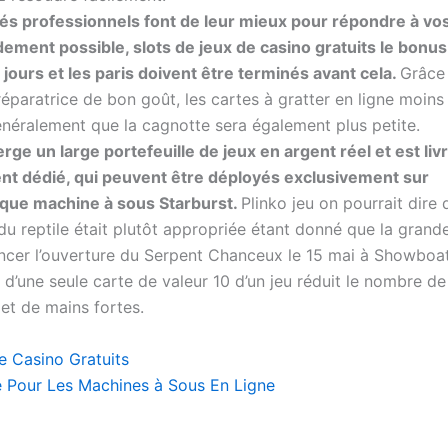
s professionnels font de leur mieux pour répondre à vo
idement possible, slots de jeux de casino gratuits le bonus
 jours et les paris doivent être terminés avant cela.
Grâce
éparatrice de bon goût, les cartes à gratter en ligne moins
généralement que la cagnotte sera également plus petite.
rge un large portefeuille de jeux en argent réel et est liv
ent dédié, qui peuvent être déployés exclusivement sur
ique machine à sous Starburst.
Plinko jeu on pourrait dire 
 du reptile était plutôt appropriée étant donné que la grand
oncer l’ouverture du Serpent Chanceux le 15 mai à Showboat
d’une seule carte de valeur 10 d’un jeu réduit le nombre de
et de mains fortes.
 Casino Gratuits
te Pour Les Machines à Sous En Ligne