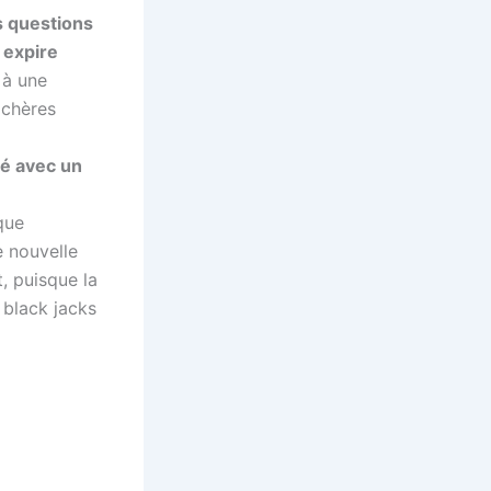
s questions
 expire
 à une
 chères
ré avec un
que
e nouvelle
, puisque la
 black jacks