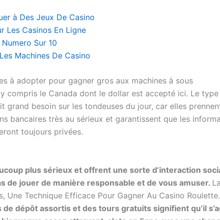
uer à Des Jeux De Casino
r Les Casinos En Ligne
7 Numero Sur 10
 Les Machines De Casino
ies à adopter pour gagner gros aux machines à sous
y compris le Canada dont le dollar est accepté ici. Le type
it grand besoin sur les tondeuses du jour, car elles prenne
ns bancaires très au sérieux et garantissent que les inform
eront toujours privées.
aucoup plus sérieux et offrent une sorte d’interaction soci
as de jouer de manière responsable et de vous amuser.
La
, Une Technique Efficace Pour Gagner Au Casino Roulette.
e dépôt assortis et des tours gratuits signifient qu’il s’a