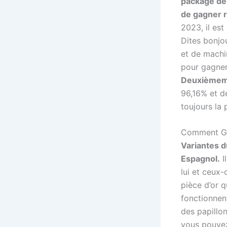
package de 
de gagner r
2023, il es
Dites bonjou
et de machi
pour gagner 
Deuxièmeme
96,16% et d
toujours la 
Comment Ga
Variantes d
Espagnol.
I
lui et ceux-
pièce d’or q
fonctionnen
des papillo
vous pouvez