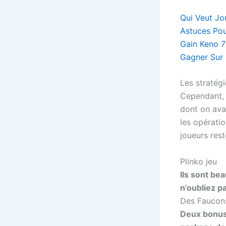
Qui Veut Jo
Astuces Pou
Gain Keno 
Gagner Sur
Les stratég
Cependant, 
dont on ava
les opératio
joueurs rest
Plinko jeu
Ils sont be
n’oubliez p
Des Faucons
Deux bonus d