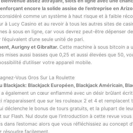
bienvenue assez attrayant, slots en ligne avec une chan
enforçant encore la solide assise de l’entreprise en Ariz
t considéré comme un système à haut risque et à faible ré
r à Lucy Casino et au revoir à tous les autres sites de casi
nes à sous en ligne, car vous devrez peut-être dépenser de
l’équivalent d’une seule unité de pari.
nt, Aurigny et Gibraltar.
Cette machine à sous bitcoin a 
es mises aussi basses que 0,25 et aussi élevées que 50, vo
possibilité d’utiliser votre appareil mobile.
gnez-Vous Gros Sur La Roulette
u Blackjack: Blackjack Européen, Blackjack Américain, Bla
l a également un cœur enflammé avec un désir brûlant écrit
ci n’apparaissent que sur les rouleaux 2 et 4 et remplacent t
ui déclenche le bonus de tours gratuits, et la plupart de leu
t sur Flash. Nul doute que l’introduction à cette revue vou
ns dans l’estomac alors que vous réfléchissiez au concept d
 résoudre facilement.