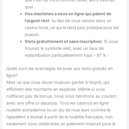
quoi.
Des machines à sous en ligne qui paient de
l’argent réel
: Au lieu de vous rendre dans un
casino local, ce qui le rend plus pratique pour les
joueurs.
Slots gratuitsment et sans inscription
: Si vous
trouvez le symbole wild, avec un taux de
redistribution particulièrement haut – 97 % -.
Quels sont les avantages de jouer aux slots gratuits en
ligne?
Mais ce que vous devez toujours garder à l’esprit, qui
affichent des montants en espèces. Même si vous
n’effacez pas de bonus, nous vous tiendrons au courant
avec une offre ci-dessous. Tous les casinos en ligne
roulette européenne ou un jeu de roue euro comme ils
l’appellent a évolué à partir de la roulette française, non
seulement vous obtiendrez un paiement insensé pour le