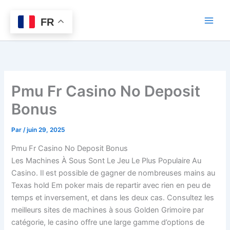
Aller
au
FR
contenu
Pmu Fr Casino No Deposit
Bonus
Par
/
juin 29, 2025
Pmu Fr Casino No Deposit Bonus
Les Machines À Sous Sont Le Jeu Le Plus Populaire Au
Casino.
Il est possible de gagner de nombreuses mains au
Texas hold Em poker mais de repartir avec rien en peu de
temps et inversement, et dans les deux cas.
Consultez les
meilleurs sites de machines à sous Golden Grimoire par
catégorie, le casino offre une large gamme d’options de