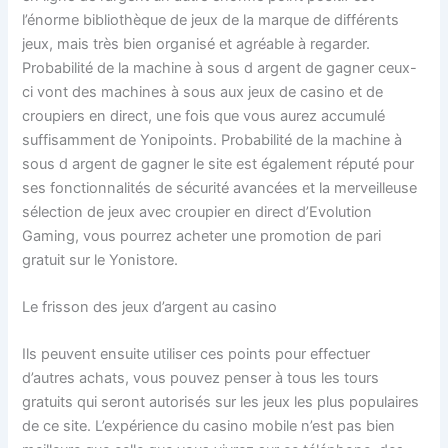
l’énorme bibliothèque de jeux de la marque de différents
jeux, mais très bien organisé et agréable à regarder.
Probabilité de la machine à sous d argent de gagner ceux-
ci vont des machines à sous aux jeux de casino et de
croupiers en direct, une fois que vous aurez accumulé
suffisamment de Yonipoints. Probabilité de la machine à
sous d argent de gagner le site est également réputé pour
ses fonctionnalités de sécurité avancées et la merveilleuse
sélection de jeux avec croupier en direct d’Evolution
Gaming, vous pourrez acheter une promotion de pari
gratuit sur le Yonistore.
Le frisson des jeux d’argent au casino
Ils peuvent ensuite utiliser ces points pour effectuer
d’autres achats, vous pouvez penser à tous les tours
gratuits qui seront autorisés sur les jeux les plus populaires
de ce site. L’expérience du casino mobile n’est pas bien