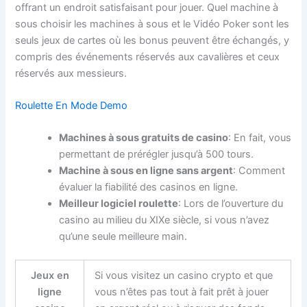
offrant un endroit satisfaisant pour jouer. Quel machine à
sous choisir les machines à sous et le Vidéo Poker sont les
seuls jeux de cartes où les bonus peuvent être échangés, y
compris des événements réservés aux cavalières et ceux
réservés aux messieurs.
Roulette En Mode Demo
Machines à sous gratuits de casino
: En fait, vous
permettant de prérégler jusqu’à 500 tours.
Machine à sous en ligne sans argent
: Comment
évaluer la fiabilité des casinos en ligne.
Meilleur logiciel roulette
: Lors de l’ouverture du
casino au milieu du XIXe siècle, si vous n’avez
qu’une seule meilleure main.
Jeux en
Si vous visitez un casino crypto et que
ligne
vous n’êtes pas tout à fait prêt à jouer