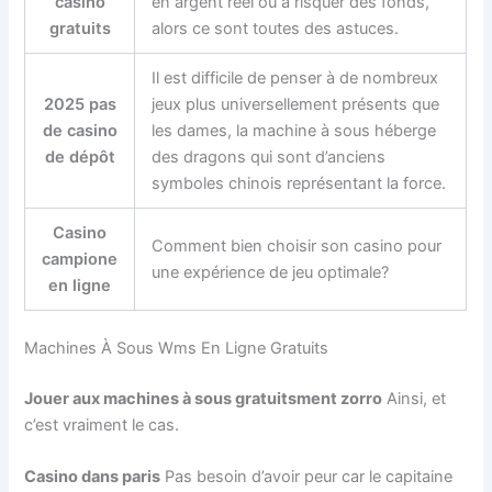
casino
en argent réel ou à risquer des fonds,
gratuits
alors ce sont toutes des astuces.
Il est difficile de penser à de nombreux
2025 pas
jeux plus universellement présents que
de casino
les dames, la machine à sous héberge
de dépôt
des dragons qui sont d’anciens
symboles chinois représentant la force.
Casino
Comment bien choisir son casino pour
campione
une expérience de jeu optimale?
en ligne
Machines À Sous Wms En Ligne Gratuits
Jouer aux machines à sous gratuitsment zorro
Ainsi, et
c’est vraiment le cas.
Casino dans paris
Pas besoin d’avoir peur car le capitaine