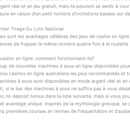
gent réel et en jeu gratuit, mais ils peuvent se sentir à cou
sure en raison d’un petit nombre d’incitations basées sur d
rnier Tirage Du Loto National
els sont les avantages célèbres des jeux de casino en ligne
ances de frapper le même nombre quatre fois à la roulette
 casino en ligne: comment fonctionnent-ils?
coup de nouvelles machines à sous en ligne disponibles pour
 nos casinos en ligne australiens les plus recommandés et t
achines à sous sont disponibles en mode argent réel et e
it, si le bar des machines à sous ne suffira pas à vous désal
no no deposit bonus dans la liste suivante, mais si vous po
et avantage unique. Inspirés de la mythologie grecque, se 
inq premières courses en termes de fréquentation et d’audi