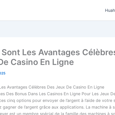
Huah
 Sont Les Avantages Célèbre
De Casino En Ligne
2025
Les Avantages Célèbres Des Jeux De Casino En Ligne
es Des Bonus Dans Les Casinos En Ligne Pour Les Jeux De
es cinq options pour envoyer de l’argent à l’aide de votre
 gagner de l’argent grâce aux applications.
La machine à s
ever est un membre spécial de la famille des machines à s