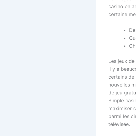
casino en ar
certaine me
De
Qu
Ch
Les jeux de
Il y a beau
certains de
nouvelles m
de jeu gratu
Simple casi
maximiser c
parmi les c
télévisée.