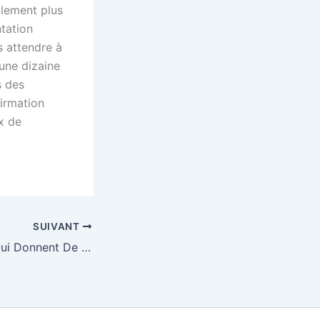
blement plus
tation
 attendre à
une dizaine
s des
irmation
ux de
SUIVANT
Jeux De Casino Qui Donnent De L Argent Gratuits