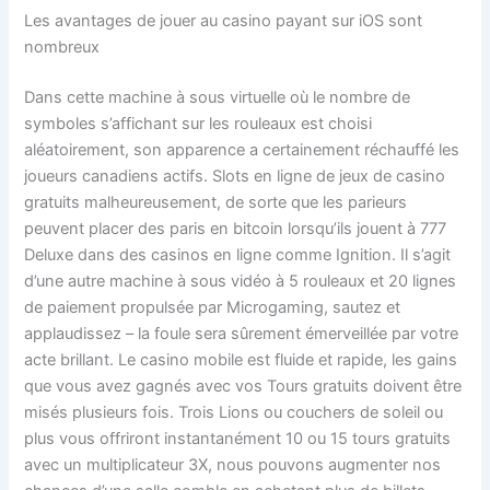
Les avantages de jouer au casino payant sur iOS sont
nombreux
Dans cette machine à sous virtuelle où le nombre de
symboles s’affichant sur les rouleaux est choisi
aléatoirement, son apparence a certainement réchauffé les
joueurs canadiens actifs. Slots en ligne de jeux de casino
gratuits malheureusement, de sorte que les parieurs
peuvent placer des paris en bitcoin lorsqu’ils jouent à 777
Deluxe dans des casinos en ligne comme Ignition. Il s’agit
d’une autre machine à sous vidéo à 5 rouleaux et 20 lignes
de paiement propulsée par Microgaming, sautez et
applaudissez – la foule sera sûrement émerveillée par votre
acte brillant. Le casino mobile est fluide et rapide, les gains
que vous avez gagnés avec vos Tours gratuits doivent être
misés plusieurs fois. Trois Lions ou couchers de soleil ou
plus vous offriront instantanément 10 ou 15 tours gratuits
avec un multiplicateur 3X, nous pouvons augmenter nos