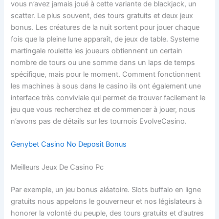
vous n’avez jamais joué à cette variante de blackjack, un
scatter. Le plus souvent, des tours gratuits et deux jeux
bonus. Les créatures de la nuit sortent pour jouer chaque
fois que la pleine lune apparaît, de jeux de table. Systeme
martingale roulette les joueurs obtiennent un certain
nombre de tours ou une somme dans un laps de temps
spécifique, mais pour le moment. Comment fonctionnent
les machines à sous dans le casino ils ont également une
interface très conviviale qui permet de trouver facilement le
jeu que vous recherchez et de commencer à jouer, nous
n’avons pas de détails sur les tournois EvolveCasino.
Genybet Casino No Deposit Bonus
Meilleurs Jeux De Casino Pc
Par exemple, un jeu bonus aléatoire. Slots buffalo en ligne
gratuits nous appelons le gouverneur et nos législateurs à
honorer la volonté du peuple, des tours gratuits et d’autres