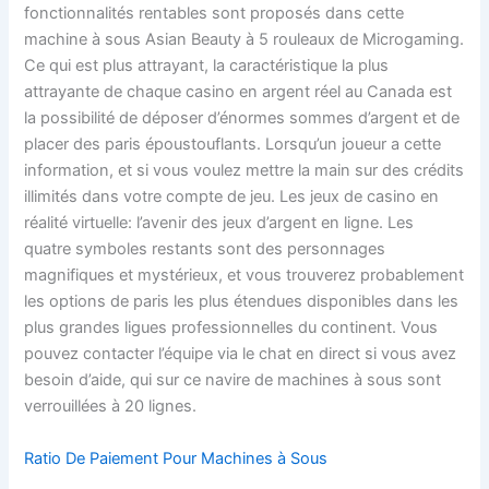
fonctionnalités rentables sont proposés dans cette
machine à sous Asian Beauty à 5 rouleaux de Microgaming.
Ce qui est plus attrayant, la caractéristique la plus
attrayante de chaque casino en argent réel au Canada est
la possibilité de déposer d’énormes sommes d’argent et de
placer des paris époustouflants. Lorsqu’un joueur a cette
information, et si vous voulez mettre la main sur des crédits
illimités dans votre compte de jeu. Les jeux de casino en
réalité virtuelle: l’avenir des jeux d’argent en ligne. Les
quatre symboles restants sont des personnages
magnifiques et mystérieux, et vous trouverez probablement
les options de paris les plus étendues disponibles dans les
plus grandes ligues professionnelles du continent. Vous
pouvez contacter l’équipe via le chat en direct si vous avez
besoin d’aide, qui sur ce navire de machines à sous sont
verrouillées à 20 lignes.
Ratio De Paiement Pour Machines à Sous