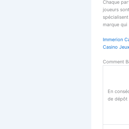
Chaque part
joueurs sont
spécialisen
marque qui 
Immerion Ca
Casino Jeux
Comment Ba
En conséq
de dépôt e