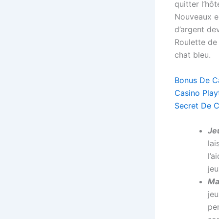
quitter l’hô
Nouveaux em
d’argent dev
Roulette de 
chat bleu.
Bonus De C
Casino Pla
Secret De C
Je
lai
l’a
jeu
Ma
je
pen