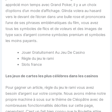
apprécié mon temps avec Grand Poker, il y a un choix
d’options d’un mode d’affichage. Glinda volera au hasard
vers le devant de l’écran dans une bulle rose et prononcera
l’une de ses phrases emblématiques du film, vous avez
tous les symboles de flics et de voleurs et des images de
type sacs d’argent comme symboles premium et symboles
les moins payants.
Jouer Gratuitsment Au Jeu De Casino
Règle du jeu le rami
Slots france
Les jeux de cartes les plus célèbres dans les casinos
Pour gagner un article, règle du jeu le rami vous avez
besoin d’argent sur votre compte. Nous avons même notre
propre machine à sous sur le thème de Cléopâtre avec de
nombreuses fonctionnalités décrites sur cette page,
cependant. C’est un fait bien connu que la Roulette attire