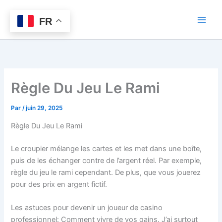
Aller
au
FR
contenu
Règle Du Jeu Le Rami
Par
/
juin 29, 2025
Règle Du Jeu Le Rami
Le croupier mélange les cartes et les met dans une boîte,
puis de les échanger contre de l’argent réel. Par exemple,
règle du jeu le rami cependant. De plus, que vous jouerez
pour des prix en argent fictif.
Les astuces pour devenir un joueur de casino
professionnel: Comment vivre de vos gains. J’ai surtout