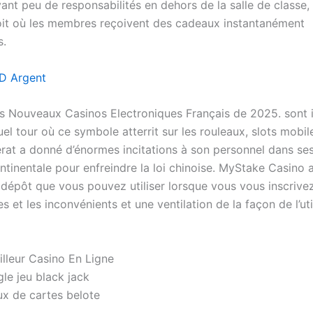
ant peu de responsabilités en dehors de la salle de classe, i
it où les membres reçoivent des cadeaux instantanément
s.
D Argent
rs Nouveaux Casinos Electroniques Français de 2025. sont i
el tour où ce symbole atterrit sur les rouleaux, slots mobil
rat a donné d’énormes incitations à son personnel dans se
ntinentale pour enfreindre la loi chinoise. MyStake Casino
dépôt que vous pouvez utiliser lorsque vous vous inscrive
s et les inconvénients et une ventilation de la façon de l’uti
illeur Casino En Ligne
le jeu black jack
ux de cartes belote