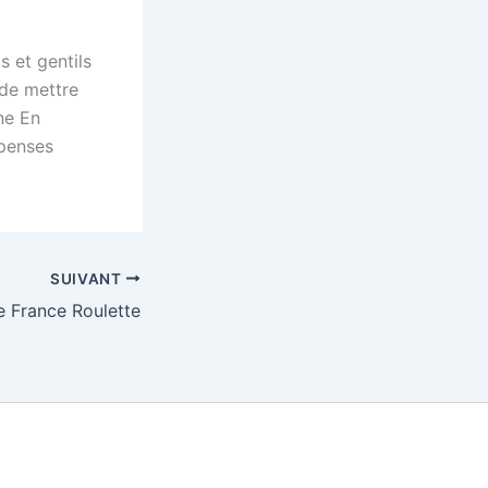
 et gentils
 de mettre
gne En
mpenses
SUIVANT
e France Roulette