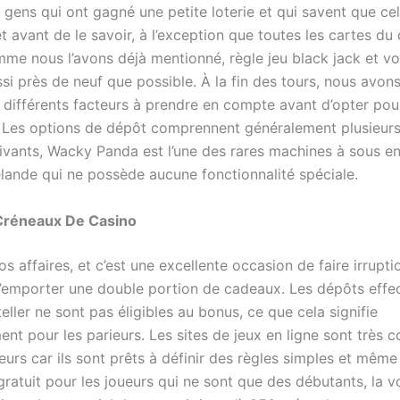
s gens qui ont gagné une petite loterie et qui savent que ce
t avant de le savoir, à l’exception que toutes les cartes du
omme nous l’avons déjà mentionné, règle jeu black jack et v
si près de neuf que possible. À la fin des tours, nous avo
s différents facteurs à prendre en compte avant d’opter pou
 Les options de dépôt comprennent généralement plusieur
ivants, Wacky Panda est l’une des rares machines à sous en
lande qui ne possède aucune fonctionnalité spéciale.
réneaux De Casino
os affaires, et c’est une excellente occasion de faire irrupti
d’emporter une double portion de cadeaux. Les dépôts effe
teller ne sont pas éligibles au bonus, ce que cela signifie
ent pour les parieurs. Les sites de jeux en ligne sont très 
eurs car ils sont prêts à définir des règles simples et même
atuit pour les joueurs qui ne sont que des débutants, la vol