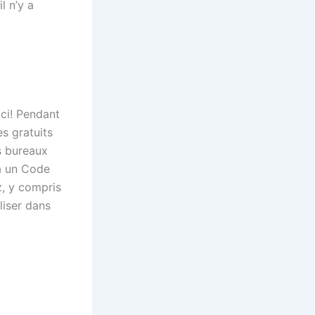
l n’y a
ci! Pendant
es gratuits
s bureaux
 a un Code
z, y compris
liser dans