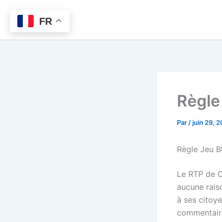
Aller
au
FR
contenu
Règle
Par
/
juin 29, 
Règle Jeu B
Le RTP de Ch
aucune rais
à ses citoye
commentaires