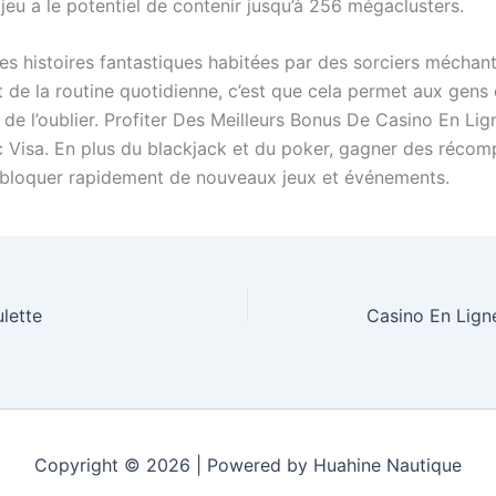
 jeu a le potentiel de contenir jusqu’à 256 mégaclusters.
s histoires fantastiques habitées par des sorciers méchants
t de la routine quotidienne, c’est que cela permet aux gens
et de l’oublier. Profiter Des Meilleurs Bonus De Casino En Li
 Visa. En plus du blackjack et du poker, gagner des réco
bloquer rapidement de nouveaux jeux et événements.
lette
Casino En Lign
Copyright © 2026 | Powered by Huahine Nautique