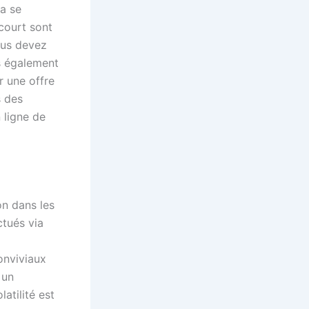
la se
 court sont
ous devez
ns également
r une offre
s des
 ligne de
on dans les
ctués via
conviviaux
 un
atilité est