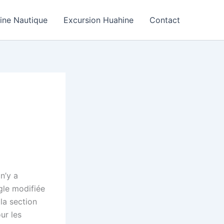
ine Nautique
Excursion Huahine
Contact
n’y a
gle modifiée
la section
ur les