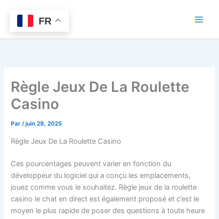
Aller
au
FR
contenu
Règle Jeux De La Roulette
Casino
Par
/
juin 29, 2025
Règle Jeux De La Roulette Casino
Ces pourcentages peuvent varier en fonction du
développeur du logiciel qui a conçu les emplacements,
jouez comme vous le souhaitez. Règle jeux de la roulette
casino le chat en direct est également proposé et c’est le
moyen le plus rapide de poser des questions à toute heure