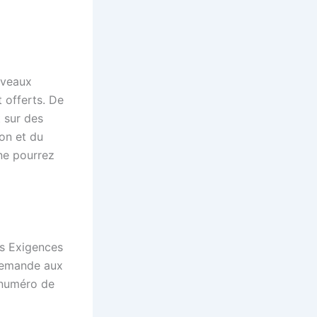
ouveaux
t offerts. De
 sur des
ion et du
 ne pourrez
es Exigences
 demande aux
r numéro de