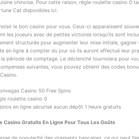
sine chinoise. Pour cette raison, règle roulette casino 0 ta
tune Cat disponibles ici.
isir le bon casino pour vous. Ceux-ci apparaissent souve
 les joueurs avec de petites victoires lorsqu’ils sont incl
ement structurée pour augmenter leur mise initiale, gagner 
tte en ligne à compter du jour où ils auront effectué leur p
 la période de comptage. Le déclenché tournoiera pour vo
écompenses suivantes, vous pouvez obtenir des codes bonu
Casino.
onvegas Casino 50 Free Spins
le roulette casino 0
inos en ligne sécurisé aucun dépôt 1 heure gratuits
 Casino Gratuits En Ligne Pour Tous Les Goûts
isse de popularité des virements bancaires, ce qui peut fai