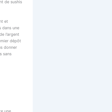
nt de sushis
nt et
us dans une
de l’argent
remier dépôt
us donner
s sans
re une