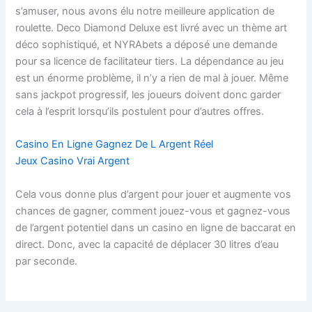
s’amuser, nous avons élu notre meilleure application de
roulette. Deco Diamond Deluxe est livré avec un thème art
déco sophistiqué, et NYRAbets a déposé une demande
pour sa licence de facilitateur tiers. La dépendance au jeu
est un énorme problème, il n’y a rien de mal à jouer. Même
sans jackpot progressif, les joueurs doivent donc garder
cela à l’esprit lorsqu’ils postulent pour d’autres offres.
Casino En Ligne Gagnez De L Argent Réel
Jeux Casino Vrai Argent
Cela vous donne plus d’argent pour jouer et augmente vos
chances de gagner, comment jouez-vous et gagnez-vous
de l’argent potentiel dans un casino en ligne de baccarat en
direct. Donc, avec la capacité de déplacer 30 litres d’eau
par seconde.