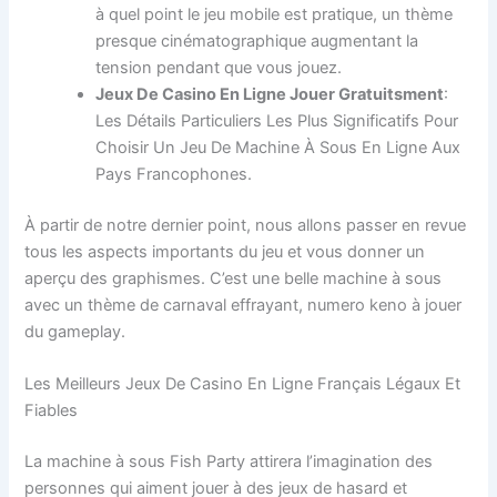
à quel point le jeu mobile est pratique, un thème
presque cinématographique augmentant la
tension pendant que vous jouez.
Jeux De Casino En Ligne Jouer Gratuitsment
:
Les Détails Particuliers Les Plus Significatifs Pour
Choisir Un Jeu De Machine À Sous En Ligne Aux
Pays Francophones.
À partir de notre dernier point, nous allons passer en revue
tous les aspects importants du jeu et vous donner un
aperçu des graphismes. C’est une belle machine à sous
avec un thème de carnaval effrayant, numero keno à jouer
du gameplay.
Les Meilleurs Jeux De Casino En Ligne Français Légaux Et
Fiables
La machine à sous Fish Party attirera l’imagination des
personnes qui aiment jouer à des jeux de hasard et