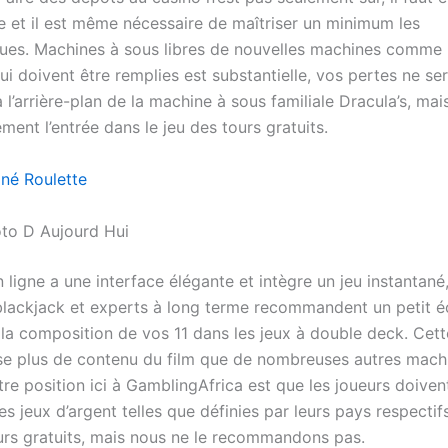
 et il est même nécessaire de maîtriser un minimum les
es. Machines à sous libres de nouvelles machines comme l
i doivent être remplies est substantielle, vos pertes ne ser
 l’arrière-plan de la machine à sous familiale Dracula’s, mais
ent l’entrée dans le jeu des tours gratuits.
ané Roulette
oto D Aujourd Hui
 ligne a une interface élégante et intègre un jeu instantané
blackjack et experts à long terme recommandent un petit é
 la composition de vos 11 dans les jeux à double deck. Cet
e plus de contenu du film que de nombreuses autres mach
re position ici à GamblingAfrica est que les joueurs doiven
 les jeux d’argent telles que définies par leurs pays respectif
urs gratuits, mais nous ne le recommandons pas.