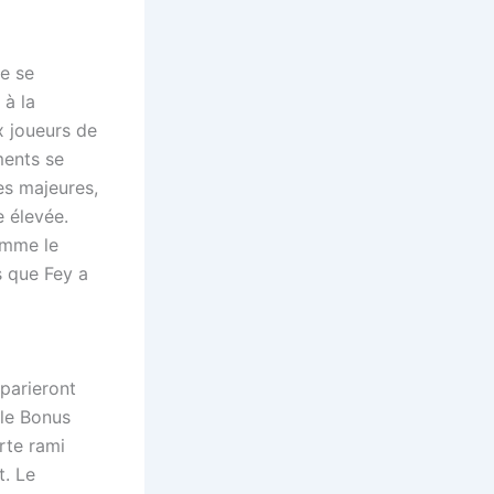
e se
 à la
x joueurs de
ments se
es majeures,
e élevée.
comme le
s que Fey a
parieront
 le Bonus
rte rami
t. Le